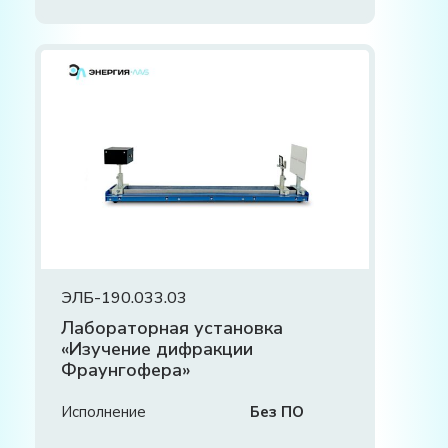
ЭЛБ-190.033.03
Лабораторная установка
«Изучение дифракции
Фраунгофера»
Исполнение
Без ПО