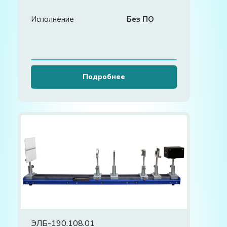
Исполнение
Без ПО
Подробнее
ЭЛБ-190.108.01