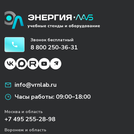
Звонок бесплатный
8 800 250-36-31
info@vrnlab.ru
Часы работы:
09:00–18:00
Москва и область
+7 495 255-28-98
Воронеж и область