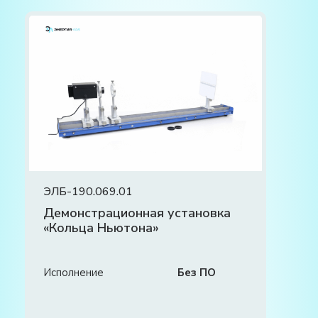
ЭЛБ-190.069.01
Демонстрационная установка
«Кольца Ньютона»
Исполнение
Без ПО