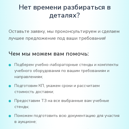
Нет времени разбираться в
деталях?
Оставьте заявку, мы проконсультируем и сделаем
лучшее предложение под ваши требования!
Чем мы можем вам помочь:
Подберем учебно-лабораторные стенды и комплекты
учебного оборудования по вашим требованиям и
направлениям;
Подготовим КП, укажем сроки и рассчитаем
стоимость доставки;
Предоставим ТЗ на все выбранные вам учебные
стенды;
Поможем подготовить всю документацию для участия
в аукционе;