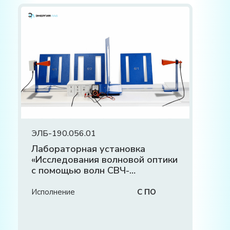
ЭЛБ-190.056.01
Лабораторная установка
«Исследования волновой оптики
с помощью волн СВЧ-
диапазона»
Исполнение
С ПО