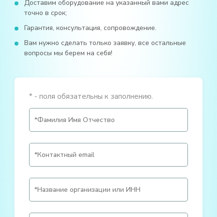
Доставим оборудование на указанный вами адрес
точно в срок;
Гарантия, консультация, сопровождение.
Вам нужно сделать только заявку, все остальные
вопросы мы берем на себя!
* - поля обязательны к заполнению.