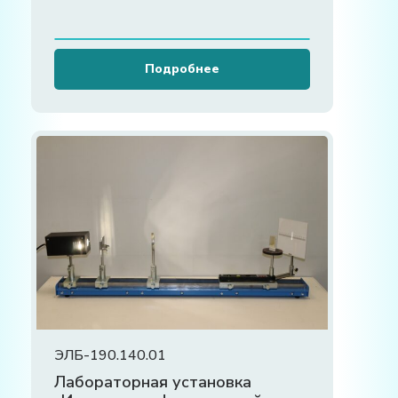
Подробнее
ЭЛБ-190.140.01
Лабораторная установка