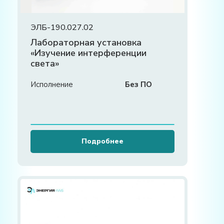
ЭЛБ-190.027.02
Лабораторная установка
«Изучение интерференции
света»
Исполнение
Без ПО
Подробнее