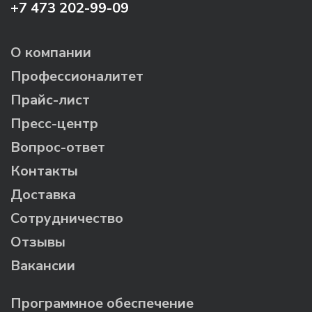
+7 473 202-99-09
О компании
Профессионалитет
Прайс-лист
Пресс-центр
Вопрос-ответ
Контакты
Доставка
Сотрудничество
Отзывы
Вакансии
Программное обеспечение