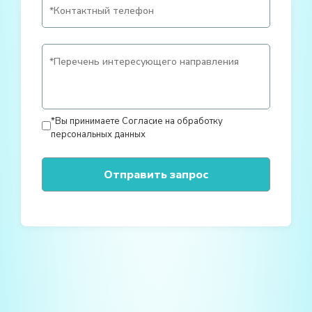
*Вы принимаете
Согласие на обработку
персональных данных