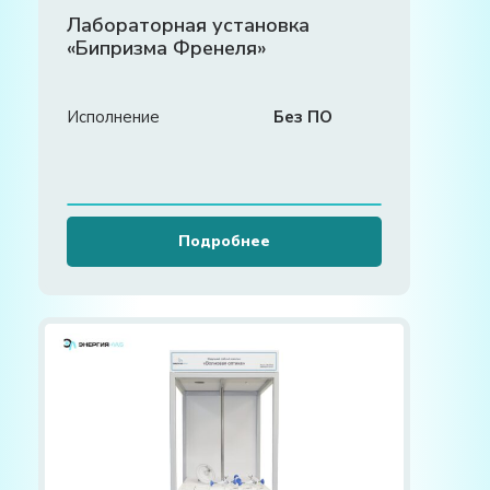
Лабораторная установка
«Бипризма Френеля»
Исполнение
Без ПО
Подробнее