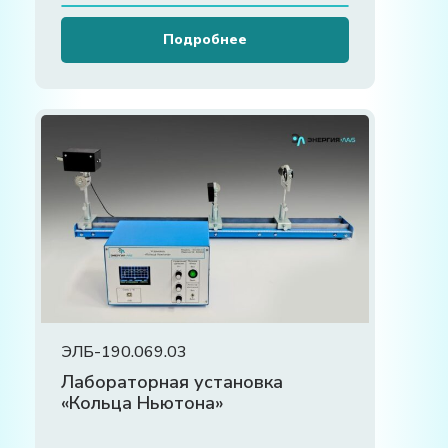
Подробнее
ЭЛБ-190.069.03
Лабораторная установка
«Кольца Ньютона»