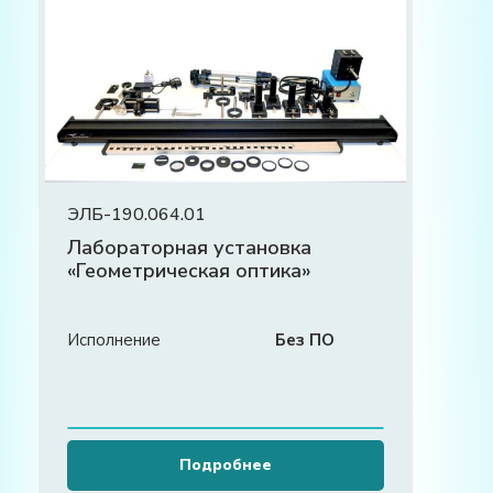
ЭЛБ-190.064.01
Лабораторная установка
«Геометрическая оптика»
Исполнение
Без ПО
Подробнее