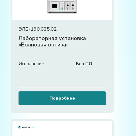
ЭЛБ-190.035.02
Лабораторная установка
«Волновая оптика»
Исполнение
Без ПО
Подробнее