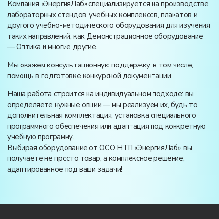
Компания «ЭнергияЛаб» специализируется на производстве
лабораторных стендов, учебных комплексов, плакатов и
другого учебно-методического оборудования для изучения
таких направлений, как Демонстрационное оборудование
— Оптика и многие другие.
Мы окажем консультационную поддержку, в том числе,
помощь в подготовке конкурсной документации.
Наша работа строится на индивидуальном подходе: вы
определяете нужные опции — мы реализуем их, будь то
дополнительная комплектация, установка специального
программного обеспечения или адаптация под конкретную
учебную программу.
Выбирая оборудование от ООО НТП «ЭнергияЛаб», вы
получаете не просто товар, а комплексное решение,
адаптированное под ваши задачи!