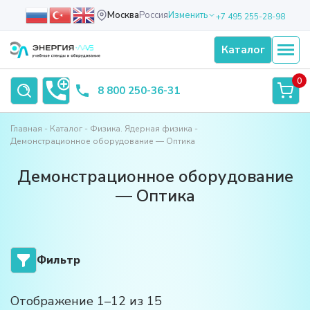
Москва
Россия
Изменить
+7 495 255-28-98
Каталог
0
8 800 250-36-31
Главная
Каталог
Физика. Ядерная физика
Демонстрационное оборудование — Оптика
Демонстрационное оборудование
— Оптика
Фильтр
Отображение 1–12 из 15