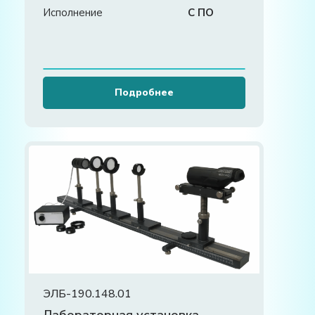
Исполнение
С ПО
Подробнее
ЭЛБ-190.148.01
Лабораторная установка