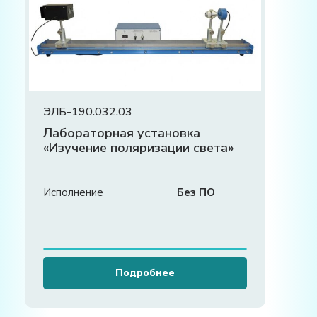
ЭЛБ-190.032.03
Лабораторная установка
«Изучение поляризации света»
Исполнение
Без ПО
Подробнее