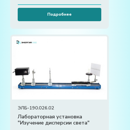
Подробнее
ЭЛБ-190.026.02
Лабораторная установка
"Изучение дисперсии света"