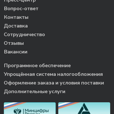
Вопрос-ответ
Контакты
Доставка
Сотрудничество
Отзывы
Вакансии
Программное обеспечение
Упрощённая система налогообложения
Оформление заказа и условия поставки
Дополнительные услуги