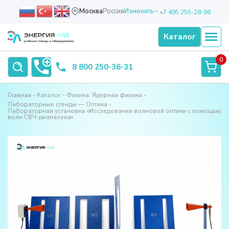
Москва
Россия
Изменить
+7 495 255-28-98
Каталог
0
8 800 250-36-31
Главная
Каталог
Физика. Ядерная физика
Лабораторные стенды — Оптика
Лабораторная установка «Исследования волновой оптики с помощью
волн СВЧ-диапазона»