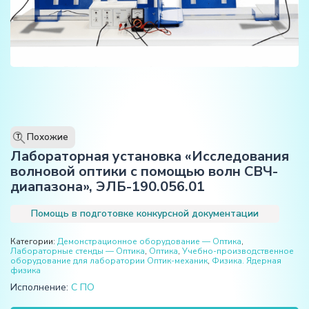
Похожие
T
Лабораторная установка «Исследования
волновой оптики с помощью волн СВЧ-
диапазона», ЭЛБ-190.056.01
Помощь в подготовке конкурсной документации
Категории:
Демонстрационное оборудование — Оптика
,
Лабораторные стенды — Оптика
,
Оптика
,
Учебно-производственное
оборудование для лаборатории Оптик-механик
,
Физика. Ядерная
физика
Исполнение:
С ПО