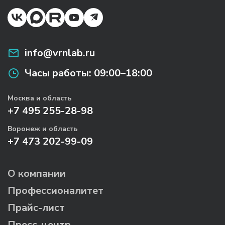
info@vrnlab.ru
Часы работы:
09:00–18:00
Москва и область
+7 495 255-28-98
Воронеж и область
+7 473 202-99-09
О компании
Профессионалитет
Прайс-лист
Пресс-центр