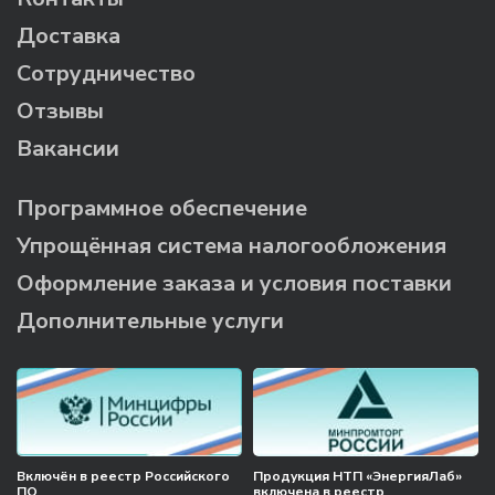
Доставка
Сотрудничество
Отзывы
Вакансии
Программное обеспечение
Упрощённая система налогообложения
Оформление заказа и условия поставки
Дополнительные услуги
Включён в реестр Российского
Продукция НТП «ЭнергияЛаб»
ПО
включена в реестр