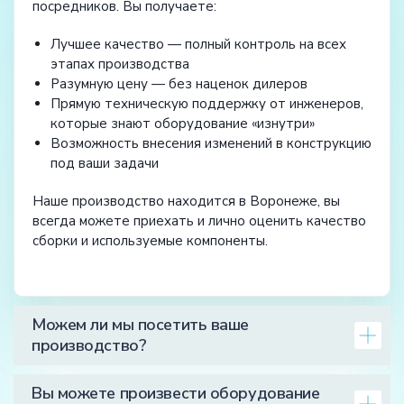
посредников. Вы получаете:
Лучшее качество — полный контроль на всех
этапах производства
Разумную цену — без наценок дилеров
Прямую техническую поддержку от инженеров,
которые знают оборудование «изнутри»
Возможность внесения изменений в конструкцию
под ваши задачи
Наше производство находится в Воронеже, вы
всегда можете приехать и лично оценить качество
сборки и используемые компоненты.
Можем ли мы посетить ваше
производство?
Вы можете произвести оборудование
Да, конечно! Мы всегда рады партнерам и клиентам.