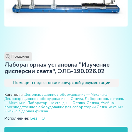
Похожие
T
Лабораторная установка "Изучение
дисперсии света", ЭЛБ-190.026.02
Помощь в подготовке конкурсной документации
Категории:
Демонстрационное оборудование — Механика
,
Демонстрационное оборудование — Оптика
,
Лабораторные стенды
— Механика
,
Лабораторные стенды — Оптика
,
Оптика
,
Учебно-
производственное оборудование для лаборатории Оптик-механик
,
Физика. Ядерная физика
Исполнение:
Без ПО