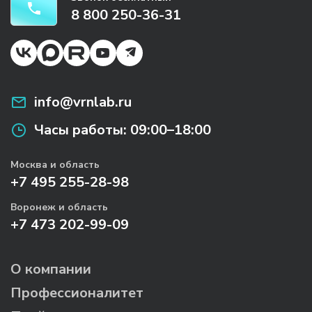
8 800 250-36-31
info@vrnlab.ru
Часы работы:
09:00–18:00
Москва и область
+7 495 255-28-98
Воронеж и область
+7 473 202-99-09
О компании
Профессионалитет