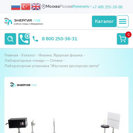
Москва
Россия
Изменить
+7 495 255-28-98
Каталог
0
8 800 250-36-31
Главная
Каталог
Физика. Ядерная физика
Лабораторные стенды — Оптика
Лабораторная установка "Изучение дисперсии света"