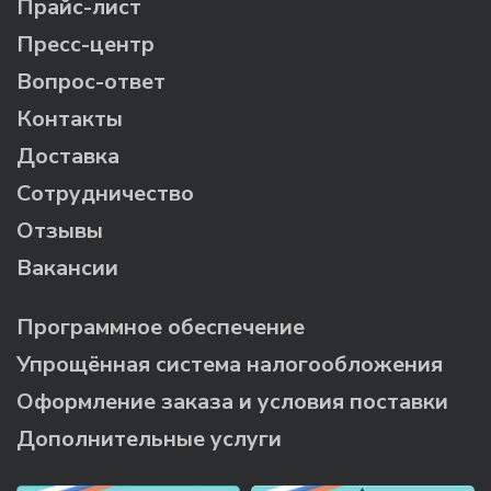
Прайс-лист
Пресс-центр
Вопрос-ответ
Контакты
Доставка
Сотрудничество
Отзывы
Вакансии
Программное обеспечение
Упрощённая система налогообложения
Оформление заказа и условия поставки
Дополнительные услуги