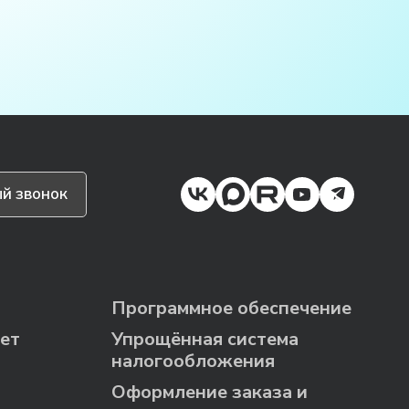
й звонок
Программное обеспечение
ет
Упрощённая система
налогообложения
Оформление заказа и