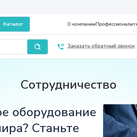
Каталог
О компании
Профессионалит
Заказать обратный звонок
Сотрудничество
ое оборудование
мира? Станьте