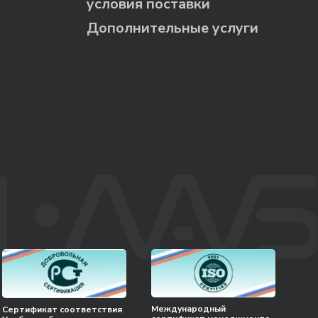
условия поставки
Дополнительные услуги
Международный
Сертификат соответствия