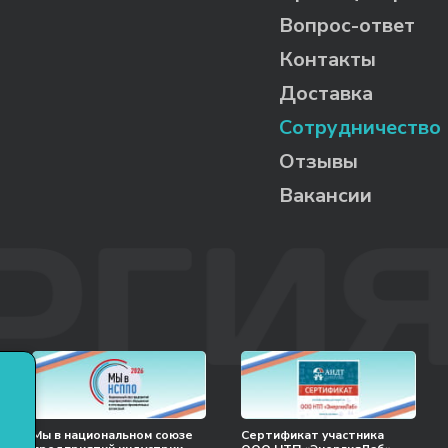
Вопрос-ответ
Контакты
Доставка
Сотрудничество
Отзывы
Вакансии
Мы в национальном союзе
Сертификат участника