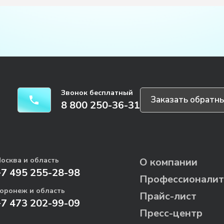
Звонок бесплатный
Заказать обратны
8 800 250-36-31
осква и область
О компании
+7 495 255-28-98
Профессионалит
оронеж и область
Прайс-лист
+7 473 202-99-09
Пресс-центр