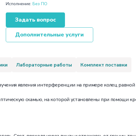
Исполнение:
Без ПО
Задать вопрос
Дополнительные услуги
ики
Лабораторные работы
Комплект поставки
зучения явления интерференции на примере колец равной 
оптическую скамью, на которой установлены при помощи к