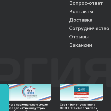
Вопрос-ответ
Контакты
Доставка
Сотрудничество
Отзывы
Вакансии
Мы в национальном союзе
Сертификат участника
предприятий индустрии
ООО НТП «ЭнергияЛаб»