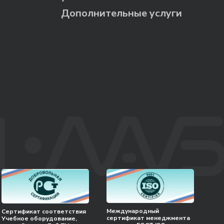
Дополнительные услуги
Международный
Сертификат соответствия
сертификат менеджмента
Учебное оборудование,