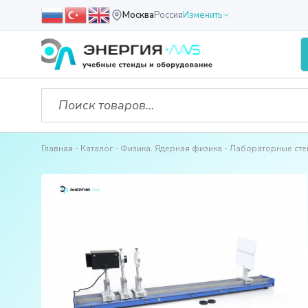
Москва
Россия
Изменить
Главная
Каталог
Физика. Ядерная физика
Лабораторные сте