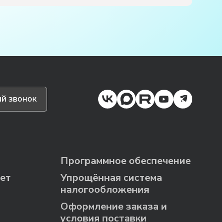
й звонок
Программное обеспечение
ет
Упрощённая система
налогообложения
Оформление заказа и
условия поставки