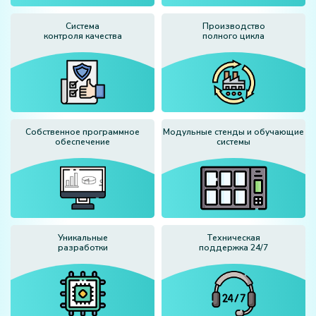
Система
Производство
контроля качества
полного цикла
Собственное программное
Модульные стенды и обучающие
обеспечение
системы
Уникальные
Техническая
разработки
поддержка 24/7