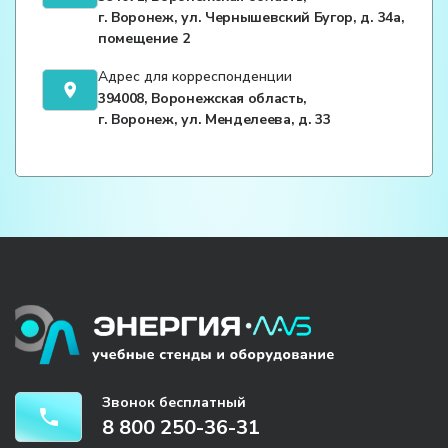
г. Воронеж, ул. Чернышевский Бугор, д. 34а,
помещение 2
Адрес для корреспонденции
394008, Воронежская область,
г. Воронеж, ул. Менделеева, д. 33
Звонок бесплатный
8 800 250-36-31