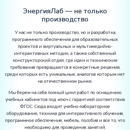
ЭнергияЛаб — не только
производство
У нас не только производство, но и разработка
программного обеспечения для образовательных
проектов и виртуальных и мультимедийно-
интерактивных методик, а также собственный
конструкторский отдел, где идеи и технические
требования превращаются в конкретные решения,
среди которых есть уникальные, аналогов которым нет
на отечественном рынке.
Мы берем на себя полный цикл работ по оснащению
учебных кабинетов под ключ с гарантией соответствия
ФГОС. Сюда входит учебно-лабораторное
оборудование, техника для интерактивного обучения,
программное обеспечение, мебель, пособия и все то, что
необходимо для проведения занятий.