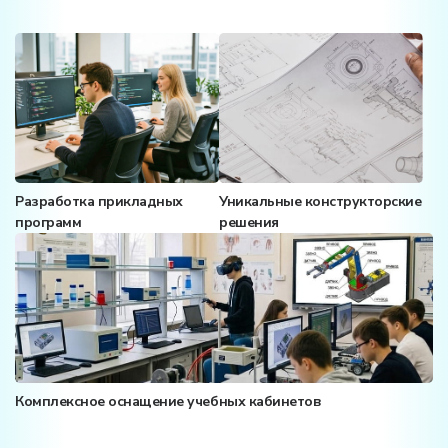
Разработка прикладных
Уникальные конструкторские
программ
решения
Комплексное оснащение учебных кабинетов