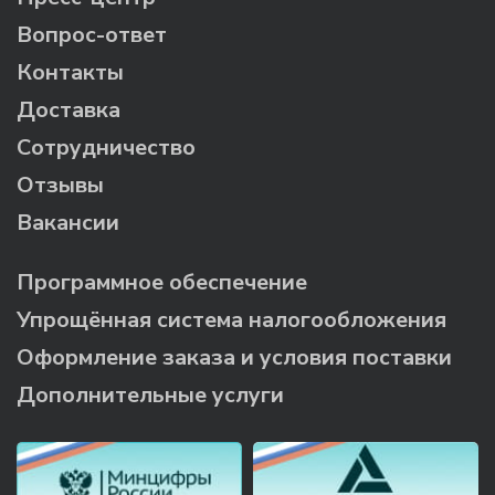
Вопрос-ответ
Контакты
Доставка
Сотрудничество
Отзывы
Вакансии
Программное обеспечение
Упрощённая система налогообложения
Оформление заказа и условия поставки
Дополнительные услуги