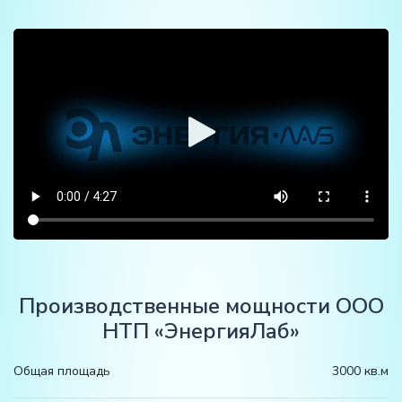
Производственные мощности ООО
НТП «ЭнергияЛаб»
Общая площадь
3000 кв.м