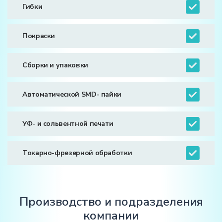
Гибки
Покраски
Сборки и упаковки
Автоматической SMD- пайки
УФ- и сольвентной печати
Токарно-фрезерной обработки
Производство и подразделения
компании