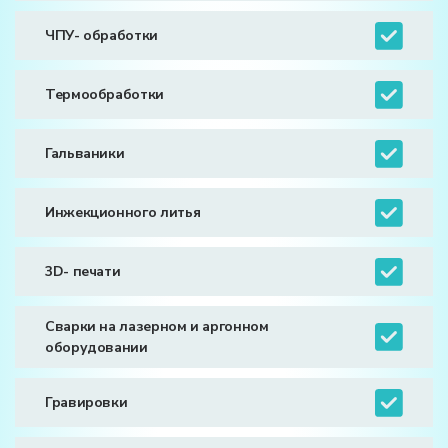
ЧПУ- обработки
Термообработки
Гальваники
Инжекционного литья
3D- печати
Сварки на лазерном и аргонном
оборудовании
Гравировки