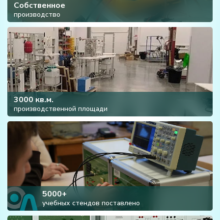
Собственное
производство
3000 кв.м.
производственной площади
5000+
учебных стендов поставлено