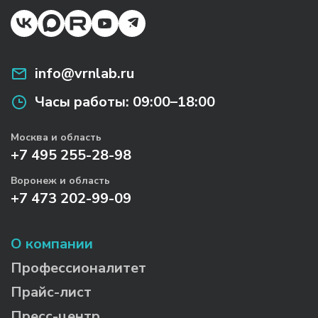
info@vrnlab.ru
Часы работы:
09:00–18:00
Москва и область
+7 495 255-28-98
Воронеж и область
+7 473 202-99-09
О компании
Профессионалитет
Прайс-лист
Пресс-центр