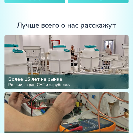
Лучше всего о нас расскажут
Более 15 лет на рынке
России, стран СНГ и зарубежья