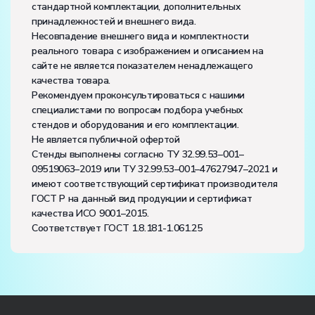
стандартной комплектации, дополнительных
принадлежностей и внешнего вида.
Несовпадение внешнего вида и комплектности
реального товара с изображением и описанием на
сайте не является показателем ненадлежащего
качества товара.
Рекомендуем проконсультироваться с нашими
специалистами по вопросам подбора учебных
стендов и оборудования и его комплектации.
Не является публичной офертой
Стенды выполнены согласно ТУ 32.99.53–001–
09519063–2019 или ТУ 32.99.53–001–47627947–2021 и
имеют соответствующий сертификат производителя
ГОСТ Р на данный вид продукции и сертификат
качества ИСО 9001–2015.
Соответствует ГОСТ 1.8.181-1.061.25