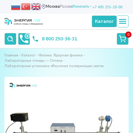
Москва
Россия
Изменить
+7 495 255-28-98
Каталог
0
8 800 250-36-31
Главная
Каталог
Физика. Ядерная физика
Лабораторные стенды — Оптика
Лабораторная установка «Изучение поляризации света»