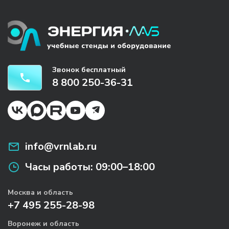
Звонок бесплатный
8 800 250-36-31
info@vrnlab.ru
Часы работы:
09:00–18:00
Москва и область
+7 495 255-28-98
Воронеж и область