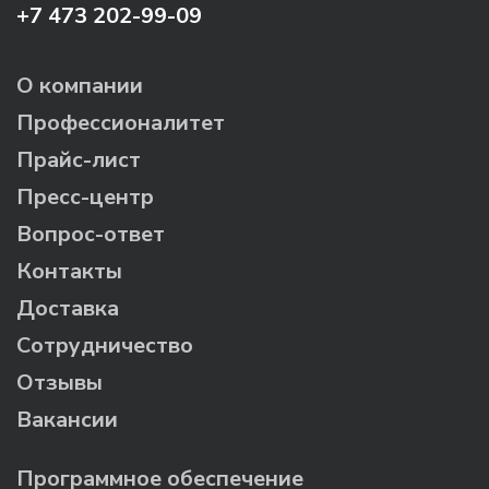
+7 473 202-99-09
О компании
Профессионалитет
Прайс-лист
Пресс-центр
Вопрос-ответ
Контакты
Доставка
Сотрудничество
Отзывы
Вакансии
Программное обеспечение