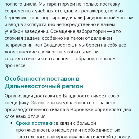
полного цикла. Мы гарантируем не только поставку
современных учебных стендов и тренажеров, но и их
бережную транспортировку, квалифицированный монтаж
и ввод в эксплуатацию непосредственно в вашем
учебном заведении. Оснащение лабораторий — это
сложная задача, особенно на таком отдаленном
направлении, как Владивосток, и мы берем на себя все
логистические сложности, чтобы вы могли
сосредоточиться на главном — образовательном
процессе.
Особенности поставок в
Дальневосточный регион
Организация доставки во Владивосток имеет свою
специфику. Значительная удаленность от нашего
производственного склада в Воронеже определяет два
ключевых отличия:
Сроки поставки:
в связи с большой
протяженностью маршрута и необходимостью
тщательного планирования логистической цепочки,