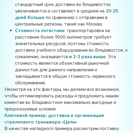
стандартный срок доставки во Владивосток
увеличивается и составляет в среднем на
20-25
дней больше
по сравнению с отправками в
центральные регионы, такие как Москва
.
Стоимость логистики:
транспортировка на
расстояние более 9000 километров требует
значительных ресурсов, поэтому стоимость
доставки учебного оборудования во Владивосток, к
сожалению, оказывается
в 2-3 раза выше
. Эта
стоимость является объективной рыночной
данностью для данного направления и
закладывается в общую стоимость сервисного
обслуживания.
Несмотря на эти факторы, мы делаем все возможное,
чтобы оптимизировать расходы и предложить нашим
клиентам во Владивостоке максимально выгодные и
предсказуемые условия.
Ключевой пример: доставка и организация
стрелкового тренажера «Цель»
В качестве наглядного примера рассмотрим поставку