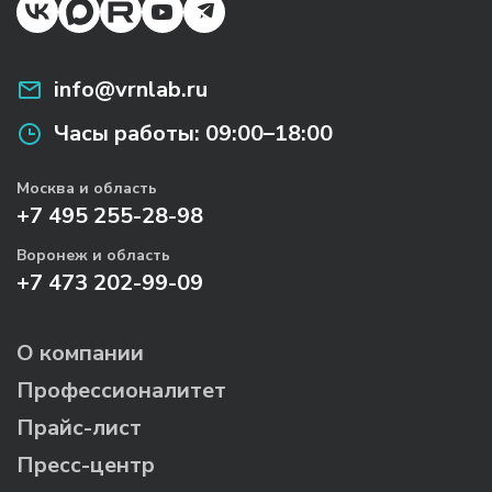
info@vrnlab.ru
Часы работы:
09:00–18:00
Москва и область
+7 495 255-28-98
Воронеж и область
+7 473 202-99-09
О компании
Профессионалитет
Прайс-лист
Пресс-центр