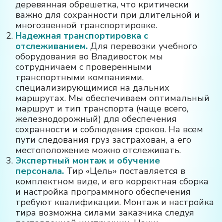
деревянная обрешетка, что критически
важно для сохранности при длительной и
многозвенной транспортировке.
Надежная транспортировка с
отслеживанием.
Для перевозки учебного
оборудования во Владивосток мы
сотрудничаем с проверенными
транспортными компаниями,
специализирующимися на дальних
маршрутах. Мы обеспечиваем оптимальный
маршрут и тип транспорта (чаще всего,
железнодорожный) для обеспечения
сохранности и соблюдения сроков
. На всем
пути следования груз застрахован, а его
местоположение можно отслеживать.
Экспертный монтаж и обучение
персонала.
Тир «Цель» поставляется в
комплектном виде, и его корректная сборка
и настройка программного обеспечения
требуют квалификации. Монтаж и настройка
тира возможна силами заказчика следуя