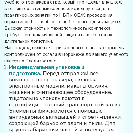
учебного тренажера стрелковый тир «Цель» для школ.
Этот интерактивный комплекс используется для
практических занятий по НВП и ОБЖ, проведения
нормативов ГТО и абсолютно безопасен для учащихся.
Высокая стоимость и технологичность комплекса
требуют его максимальной защиты на всех этапах
длительной логистики.
Наш подход включает три ключевых этапа, которые мы
контролируем от склада в Воронеже до вашего учебного
класса во Владивостоке:
Индивидуальная упаковка и
подготовка.
Перед отправкой все
компоненты тренажера, включая
электронные модули, макеты оружия,
мишени и считывающее оборудование,
тщательно упаковываются в
сертифицированный транспортный каркас.
Элементы фиксируются с помощью
антиударных вкладышей и стретч-пленки,
создающей барьер от влаги и пыли. Для
крупногабаритных частей используется