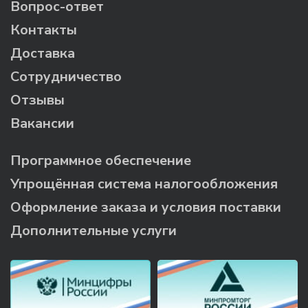
Вопрос-ответ
Контакты
Доставка
Сотрудничество
Отзывы
Вакансии
Программное обеспечение
Упрощённая система налогообложения
Оформление заказа и условия поставки
Дополнительные услуги