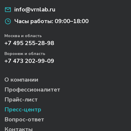
info@vrnlab.ru
Часы работы:
09:00–18:00
Москва и область
+7 495 255-28-98
Воронеж и область
+7 473 202-99-09
О компании
Профессионалитет
Прайс-лист
Пресс-центр
Вопрос-ответ
Контакты