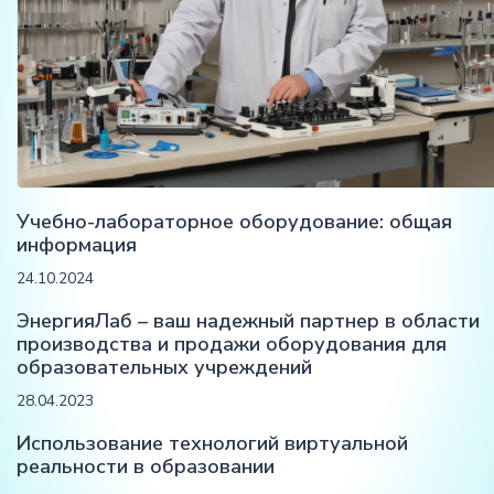
Учебно-лабораторное оборудование: общая
информация
24.10.2024
ЭнергияЛаб – ваш надежный партнер в области
производства и продажи оборудования для
образовательных учреждений
28.04.2023
Использование технологий виртуальной
реальности в образовании