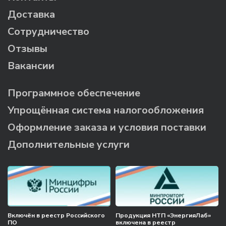
Доставка
Сотрудничество
Отзывы
Вакансии
Программное обеспечение
Упрощённая система налогообложения
Оформление заказа и условия поставки
Дополнительные услуги
Включён в реестр Российского
Продукция НТП «ЭнергияЛаб»
ПО
включена в реестр