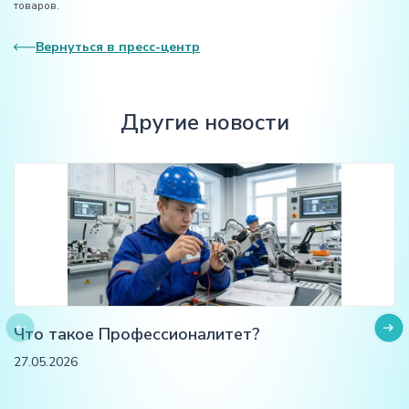
товаров.
Вернуться в пресс-центр
Другие новости
Что такое Профессионалитет?
27.05.2026