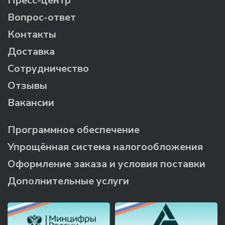
Пресс-центр
Вопрос-ответ
Контакты
Доставка
Сотрудничество
Отзывы
Вакансии
Программное обеспечение
Упрощённая система налогообложения
Оформление заказа и условия поставки
Дополнительные услуги