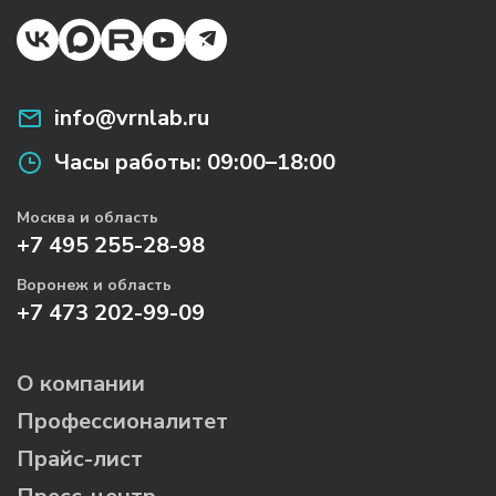
info@vrnlab.ru
Часы работы:
09:00–18:00
Москва и область
+7 495 255-28-98
Воронеж и область
+7 473 202-99-09
О компании
Профессионалитет
Прайс-лист