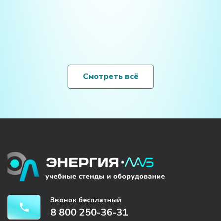
Смотреть всё
Звонок бесплатный
8 800 250-36-31