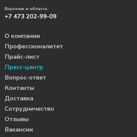
Воронеж и область
+7 473 202-99-09
О компании
Профессионалитет
Прайс-лист
Пресс-центр
Вопрос-ответ
Контакты
Доставка
Сотрудничество
Отзывы
Вакансии