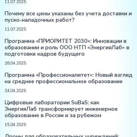
11.07.2025
Почему все цены указаны без учета доставки и
пуско-наладочных работ?
11.07.2025
Программа «ПРИОРИТЕТ 2030»: Инновации в
образовании и роль ООО НТП «ЭнергияЛаб» в
подготовке кадров будущего
28.04.2025
Программа «Профессионалитет»: Новый взгляд
на среднее профессиональное образование
24.04.2025
Цифровые лаборатории SuBaS: как
ЭнергияЛаб трансформирует инженерное
образование в России и за рубежом
15.04.2025
Дроны для образовательных учреждений: