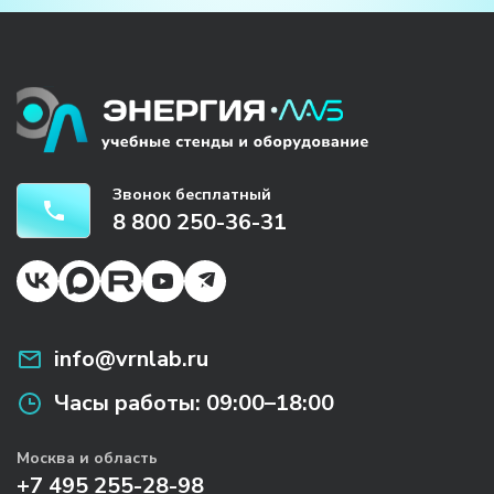
Звонок бесплатный
8 800 250-36-31
info@vrnlab.ru
Часы работы:
09:00–18:00
Москва и область
+7 495 255-28-98