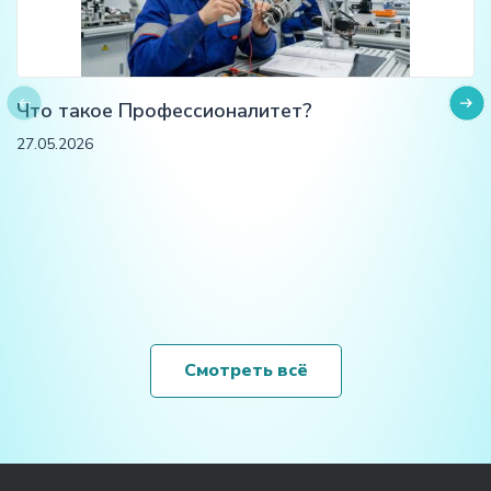
Что такое Профессионалитет?
27.05.2026
Смотреть всё