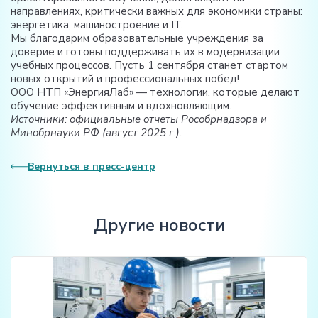
направлениях, критически важных для экономики страны:
энергетика, машиностроение и IT.
Мы благодарим образовательные учреждения за
доверие и готовы поддерживать их в модернизации
учебных процессов. Пусть 1 сентября станет стартом
новых открытий и профессиональных побед!
ООО НТП «ЭнергияЛаб» — технологии, которые делают
обучение эффективным и вдохновляющим.
Источники: официальные отчеты Рособрнадзора и
Минобрнауки РФ (август 2025 г.).
Вернуться в пресс-центр
Другие новости