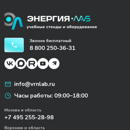
Звонок бесплатный
8 800 250-36-31
info@vrnlab.ru
Часы работы:
09:00–18:00
Москва и область
+7 495 255-28-98
Воронеж и область