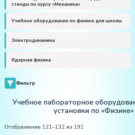
стенды по курсу «Механика»
Учебное оборудование по физике для школы
Электродинамика
Ядерная физика
Фильтр
Учебное лабораторное оборудован
установки по «Физике»
Отображение 121–132 из 191