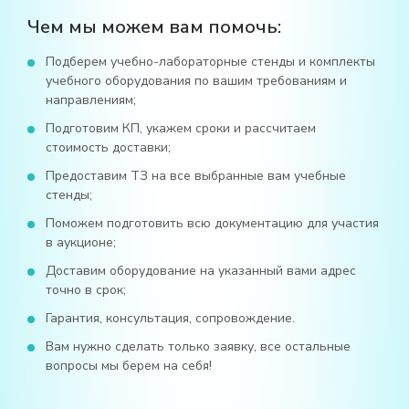
Чем мы можем вам помочь:
Подберем учебно-лабораторные стенды и комплекты
учебного оборудования по вашим требованиям и
направлениям;
Подготовим КП, укажем сроки и рассчитаем
стоимость доставки;
Предоставим ТЗ на все выбранные вам учебные
стенды;
Поможем подготовить всю документацию для участия
в аукционе;
Доставим оборудование на указанный вами адрес
точно в срок;
Гарантия, консультация, сопровождение.
Вам нужно сделать только заявку, все остальные
вопросы мы берем на себя!