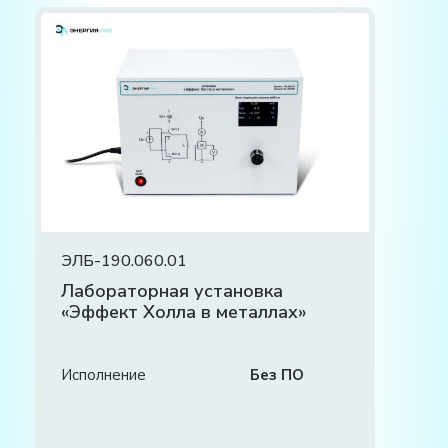
ЭЛБ-190.060.01
Лабораторная установка
«Эффект Холла в металлах»
Исполнение
Без ПО