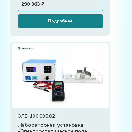
290 363
₽
Подробнее
ЭЛБ-190.095.02
Лабораторная установка
«Электростатическое поле