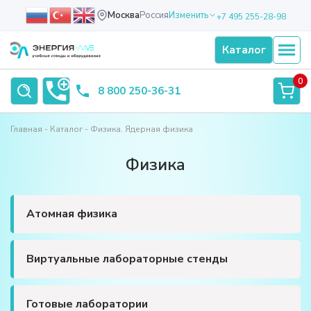
Москва
Россия
Изменить
+7 495 255-28-98
Каталог
0
8 800 250-36-31
Главная
Каталог
Физика. Ядерная физика
Физика
Атомная физика
Виртуальные лабораторные стенды
Готовые лаборатории