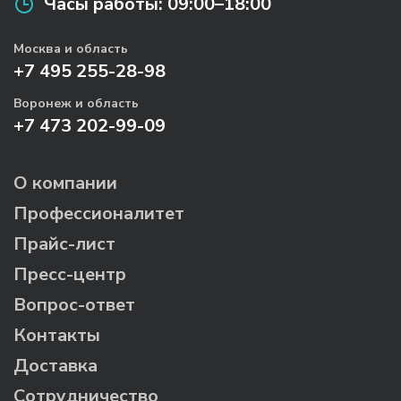
Часы работы:
09:00–18:00
Москва и область
+7 495 255-28-98
Воронеж и область
+7 473 202-99-09
О компании
Профессионалитет
Прайс-лист
Пресс-центр
Вопрос-ответ
Контакты
Доставка
Сотрудничество