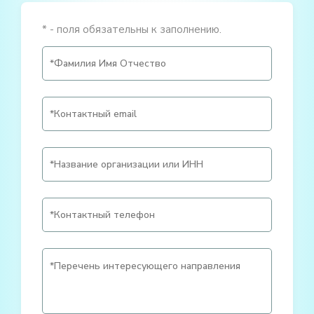
* - поля обязательны к заполнению.