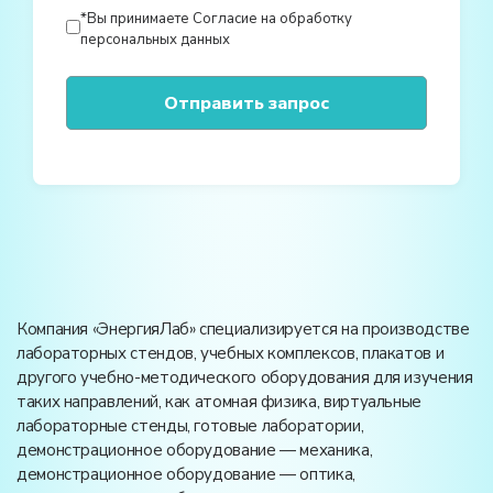
*Вы принимаете
Согласие на обработку
персональных данных
Компания «ЭнергияЛаб» специализируется на производстве
лабораторных стендов, учебных комплексов, плакатов и
другого учебно-методического оборудования для изучения
таких направлений, как атомная физика, виртуальные
лабораторные стенды, готовые лаборатории,
демонстрационное оборудование — механика,
демонстрационное оборудование — оптика,