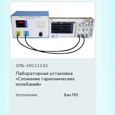
ЭЛБ-190.112.01
Лабораторная установка
«Сложение гармонических
колебаний»
Исполнение
Без ПО