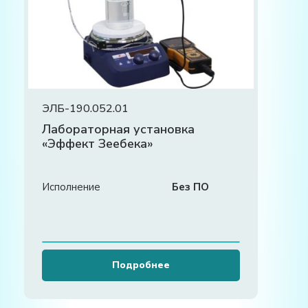
ЭЛБ-190.052.01
Лабораторная установка
«Эффект Зеебека»
Исполнение
Без ПО
Подробнее