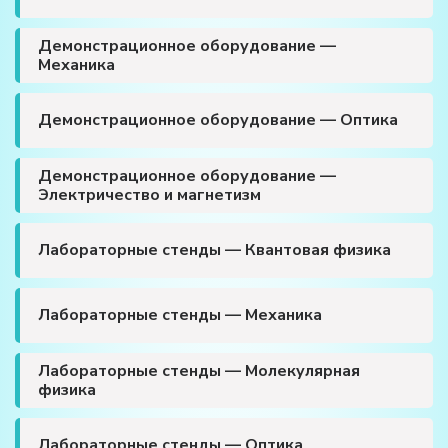
Демонстрационное оборудование —
Механика
Демонстрационное оборудование — Оптика
Демонстрационное оборудование —
Электричество и магнетизм
Лабораторные стенды — Квантовая физика
Лабораторные стенды — Механика
Лабораторные стенды — Молекулярная
физика
Лабораторные стенды — Оптика