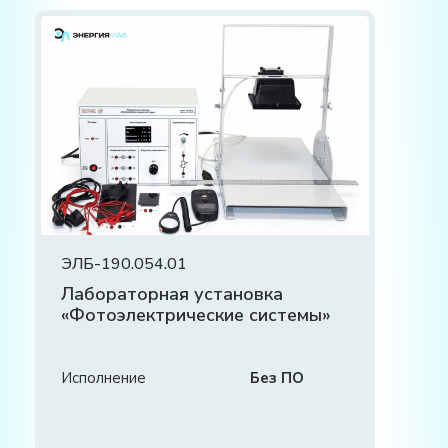
ЭЛБ-190.054.01
Лабораторная установка
«Фотоэлектрические системы»
Исполнение
Без ПО