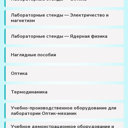
Лабораторные стенды — Электричество и
магнетизм
Лабораторные стенды — Ядерная физика
Наглядные пособия
Оптика
Термодинамика
Учебно-производственное оборудование для
лаборатории Оптик-механик
Учебное демонстрационное оборудование и