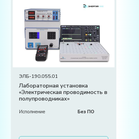
ЭЛБ-190.055.01
Лабораторная установка
«Электрическая проводимость в
полупроводниках»
Исполнение
Без ПО