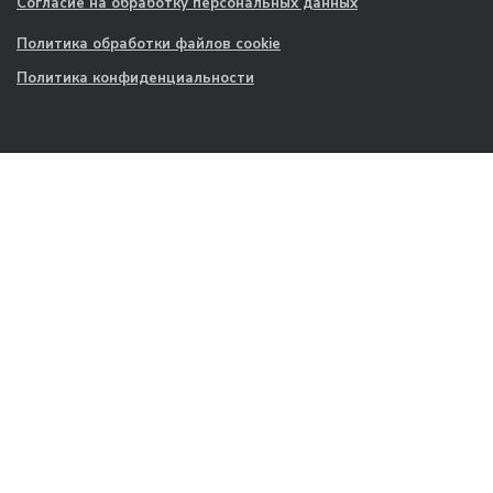
Согласие на обработку персональных данных
Политика обработки файлов cookie
Политика конфиденциальности