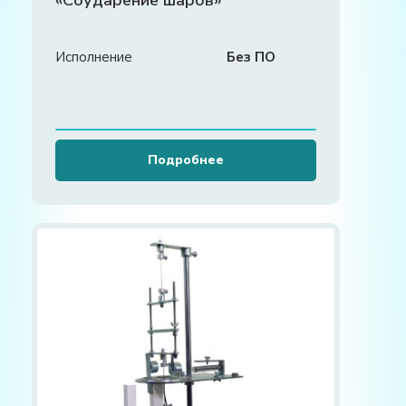
Исполнение
Без ПО
Подробнее