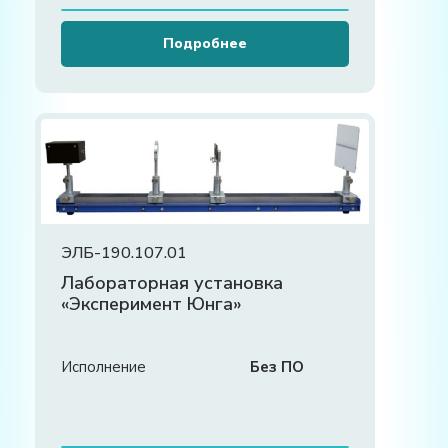
Подробнее
ЭЛБ-190.107.01
Лабораторная установка
«Эксперимент Юнга»
Исполнение
Без ПО