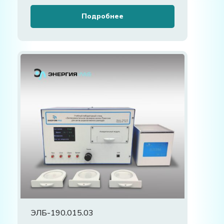
Подробнее
ЭЛБ-190.015.03