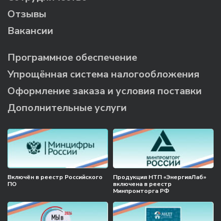
Отзывы
Вакансии
Программное обеспечение
Упрощённая система налогообложения
Оформление заказа и условия поставки
Дополнительные услуги
Включён в реестр Российского
Продукция НТП «ЭнергияЛаб»
ПО
включена в реестр
Минпромторга РФ