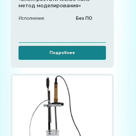
метод моделирования»
Исполнение
Без ПО
Подробнее