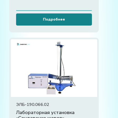
Подробнее
ЭЛБ-190.066.02
Лабораторная установка
«Соударение шаров»