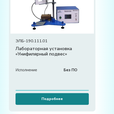
ЭЛБ-190.111.01
Лабораторная установка
«Унифилярный подвес»
Исполнение
Без ПО
Подробнее