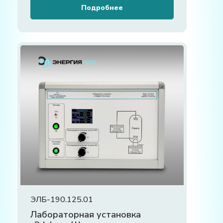
Подробнее
ЭЛБ-190.125.01
Лабораторная установка