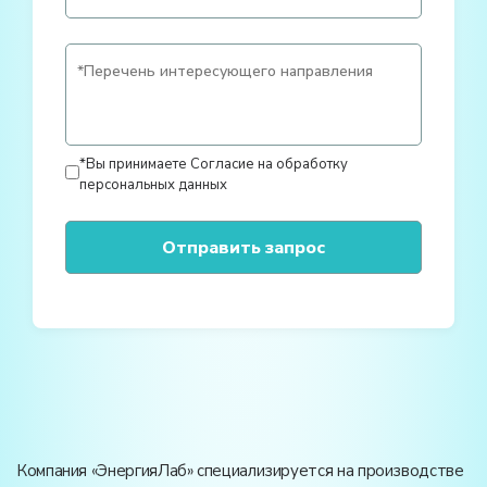
*Вы принимаете
Согласие на обработку
персональных данных
Компания «ЭнергияЛаб» специализируется на производстве