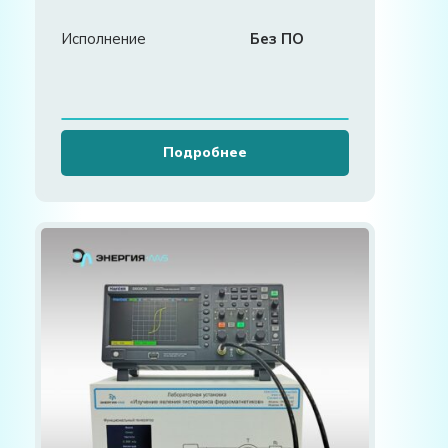
Исполнение
Без ПО
Подробнее