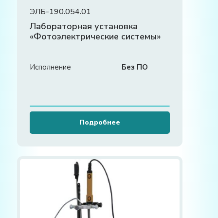
ЭЛБ-190.054.01
Лабораторная установка
«Фотоэлектрические системы»
Исполнение
Без ПО
Подробнее