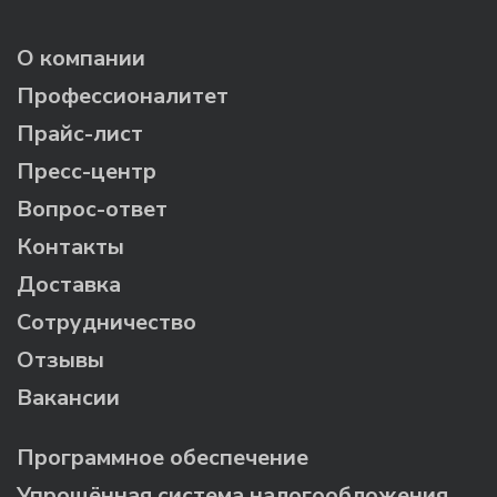
О компании
Профессионалитет
Прайс-лист
Пресс-центр
Вопрос-ответ
Контакты
Доставка
Сотрудничество
Отзывы
Вакансии
Программное обеспечение
Упрощённая система налогообложения