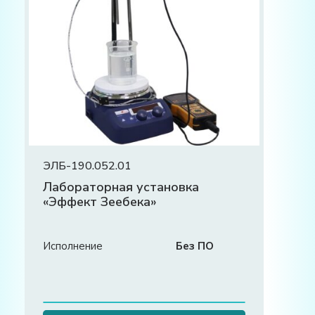
ЭЛБ-190.052.01
Лабораторная установка
«Эффект Зеебека»
Исполнение
Без ПО