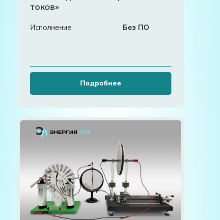
токов»
Исполнение
Без ПО
Подробнее