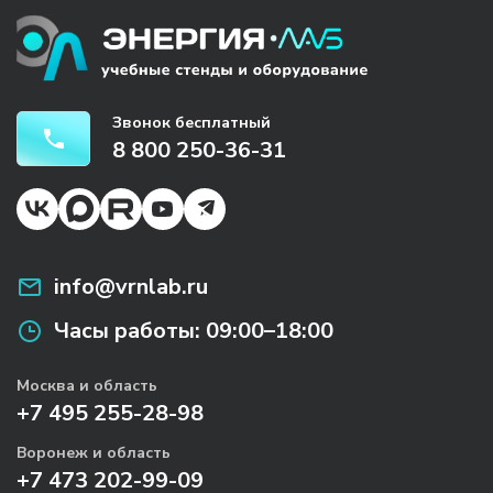
Звонок бесплатный
8 800 250-36-31
info@vrnlab.ru
Часы работы:
09:00–18:00
Москва и область
+7 495 255-28-98
Воронеж и область
+7 473 202-99-09