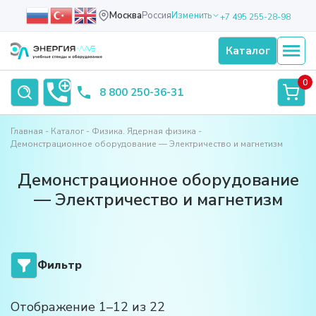
Москва
Россия
Изменить
+7 495 255-28-98
Каталог
0
8 800 250-36-31
Главная
Каталог
Физика. Ядерная физика
Демонстрационное оборудование — Электричество и магнетизм
Демонстрационное оборудование
— Электричество и магнетизм
Фильтр
Отображение 1–12 из 22