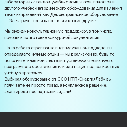
лабораторных стендов, учебных комплексов, плакатов и
другого учебно-методического оборудования для изучения
таких направлений, как Демонстрационное оборудование
— Электричество и магнетизм и многие другие.
Мы окажем консультационную поддержку, в том числе,
помощь в подготовке конкурсной документации.
Наша работа строится на индивидуальном подходе: вы
определяете нужные опции — мы реализуем их, будь то
дополнительная комплектация, установка специального
программного обеспечения или адаптация под конкретную
учебную программу.
Выбирая оборудование от ООО НТП «ЭнергияЛаб», вы
получаете не просто товар, а комплексное решение,
адаптированное под ваши задачи!