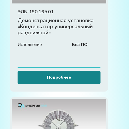
ЭЛБ-190.169.01
Демонстрационная установка
«Конденсатор универсальный
раздвижной»
Исполнение
Без ПО
Подробнее