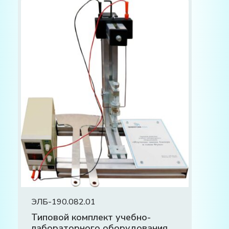
ЭЛБ-190.082.01
Типовой комплект учебно-
лабораторного оборудования