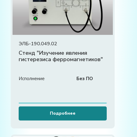
ЭЛБ-190.049.02
Стенд "Изучение явления
гистерезиса ферромагнетиков"
Исполнение
Без ПО
Подробнее