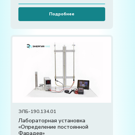
Подробнее
ЭЛБ-190.134.01
Лабораторная установка
«Определение постоянной
Фарадея»