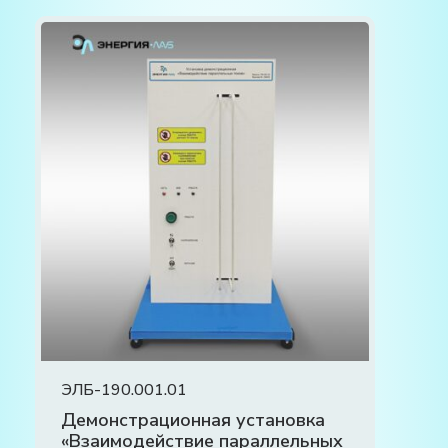
ЭЛБ-190.001.01
Демонстрационная установка
«Взаимодействие параллельных