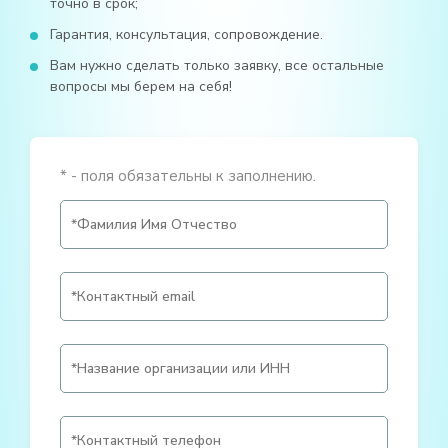
точно в срок;
Гарантия, консультация, сопровождение.
Вам нужно сделать только заявку, все остальные
вопросы мы берем на себя!
* - поля обязательны к заполнению.