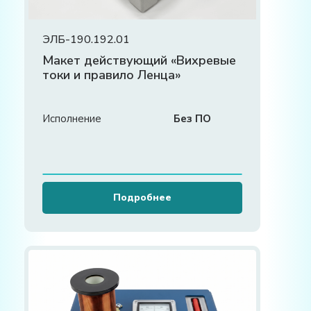
ЭЛБ-190.192.01
Макет действующий «Вихревые
токи и правило Ленца»
Исполнение
Без ПО
Подробнее