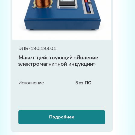
ЭЛБ-190.193.01
Макет действующий «Явление
электромагнитной индукции»
Исполнение
Без ПО
Подробнее