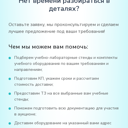
Нет времени разбираться в
деталях?
Оставьте заявку, мы проконсультируем и сделаем
лучшее предложение под ваши требования!
Чем мы можем вам помочь:
Подберем учебно-лабораторные стенды и комплекты
учебного оборудования по вашим требованиям и
направлениям;
Подготовим КП, укажем сроки и рассчитаем
стоимость доставки;
Предоставим ТЗ на все выбранные вам учебные
стенды;
Поможем подготовить всю документацию для участия
в аукционе;
Доставим оборудование на указанный вами адрес