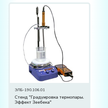
ЭЛБ-190.106.01
Стенд "Градуировка термопары.
Эффект Зеебека"