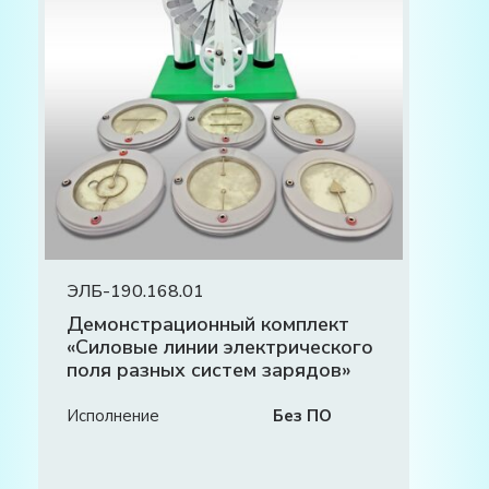
ЭЛБ-190.168.01
Демонстрационный комплект
«Силовые линии электрического
поля разных систем зарядов»
Исполнение
Без ПО