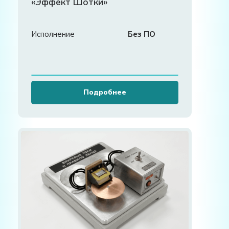
«Эффект Шотки»
Исполнение
Без ПО
Подробнее