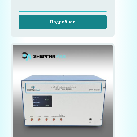
Подробнее