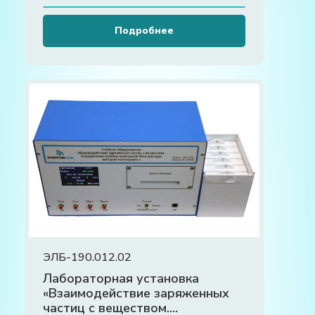
Подробнее
ЭЛБ-190.012.02
Лабораторная установка
«Взаимодействие заряженных
частиц с веществом.