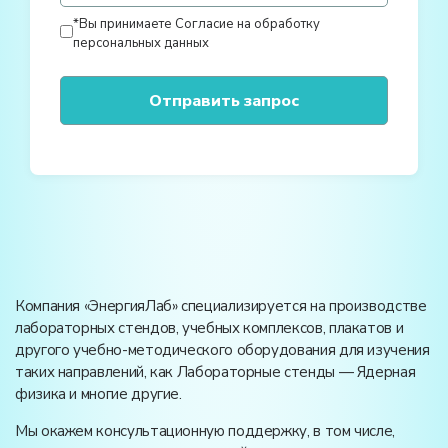
*Вы принимаете
Согласие на обработку
персональных данных
Компания «ЭнергияЛаб» специализируется на производстве
лабораторных стендов, учебных комплексов, плакатов и
другого учебно-методического оборудования для изучения
таких направлений, как Лабораторные стенды — Ядерная
физика и многие другие.
Мы окажем консультационную поддержку, в том числе,