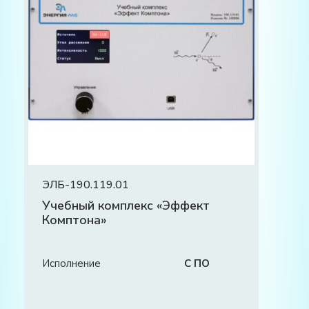
ЭЛБ-190.119.01
Учебный комплекс «Эффект
Комптона»
Исполнение
С ПО