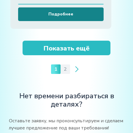
Подробнее
Показать ещё
1
2
Нет времени разбираться в
деталях?
Оставьте заявку, мы проконсультируем и сделаем
лучшее предложение под ваши требования!