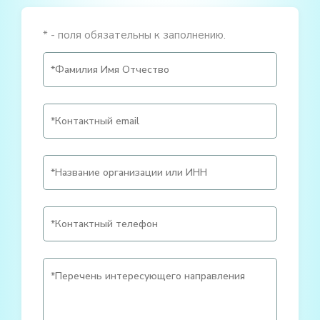
* - поля обязательны к заполнению.