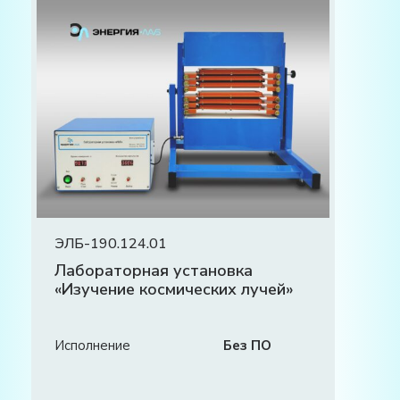
ЭЛБ-190.124.01
Лабораторная установка
«Изучение космических лучей»
Исполнение
Без ПО