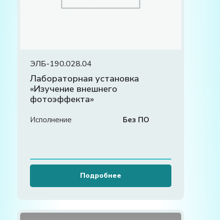
ЭЛБ-190.028.04
Лабораторная установка
«Изучение внешнего
фотоэффекта»
Исполнение
Без ПО
Подробнее