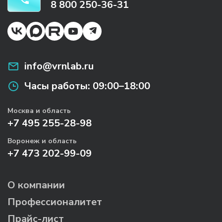
8 800 250-36-31
info@vrnlab.ru
Часы работы:
09:00–18:00
Москва и область
+7 495 255-28-98
Воронеж и область
+7 473 202-99-09
О компании
Профессионалитет
Прайс-лист