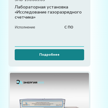
Лабораторная установка
«Исследование газоразрядного
счетчика»
Исполнение
С ПО
Подробнее