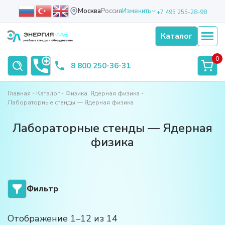
Москва
Россия
Изменить
+7 495 255-28-98
Каталог
0
8 800 250-36-31
Главная
Каталог
Физика. Ядерная физика
Лабораторные стенды — Ядерная физика
Лабораторные стенды — Ядерная
физика
Фильтр
Отображение 1–12 из 14