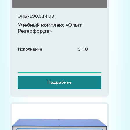
ЭЛБ-190.014.03
Учебный комплекс «Опыт
Резерфорда»
Исполнение
С ПО
Подробнее