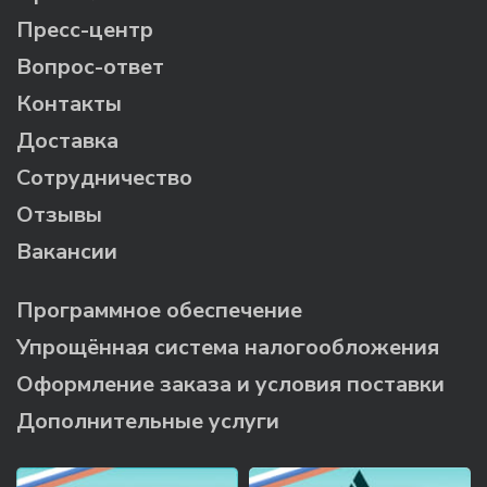
Пресс-центр
Вопрос-ответ
Контакты
Доставка
Сотрудничество
Отзывы
Вакансии
Программное обеспечение
Упрощённая система налогообложения
Оформление заказа и условия поставки
Дополнительные услуги