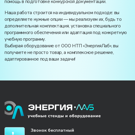
помощь в подготовке конкурсной документации.
Наша работа строится на индивидуальном подходе: вы
определяете нужные опции — мы реализуем их, будь то
дополнительная комплектация, установка специального
программного обеспечения или адаптация под конкретную
учебную программу.
Выбирая оборудование от ООО НТП «ЭнергияЛаб», вы
получаете не просто товар, а комплексное решение,
адаптированное под ваши задачи!
Звонок бесплатный