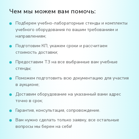
Чем мы можем вам помочь:
Подберем учебно-лабораторные стенды и комплекты
учебного оборудования по вашим требованиям и
направлениям;
Подготовим КП, укажем сроки и рассчитаем
стоимость доставки;
Предоставим ТЗ на все выбранные вам учебные
стенды;
Поможем подготовить всю документацию для участия
в аукционе;
Доставим оборудование на указанный вами адрес
точно в срок;
Гарантия, консультация, сопровождение.
Вам нужно сделать только заявку, все остальные
вопросы мы берем на себя!