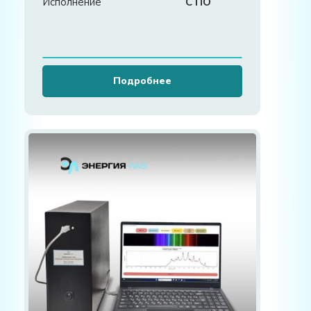
Исполнение
С ПО
Подробнее