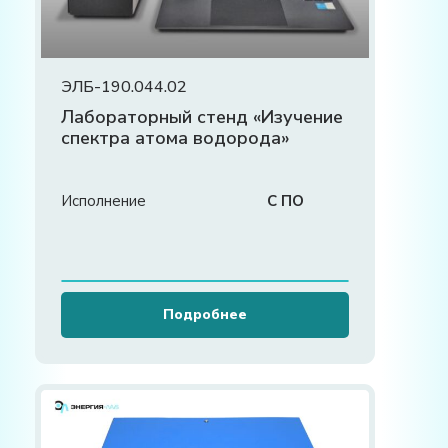
ЭЛБ-190.044.02
Лабораторный стенд «Изучение
спектра атома водорода»
Исполнение
С ПО
Подробнее