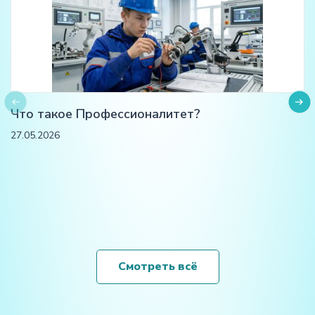
Что такое Профессионалитет?
27.05.2026
Смотреть всё