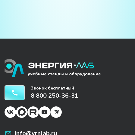
Звонок бесплатный
8 800 250-36-31
info@vrnlab.ru