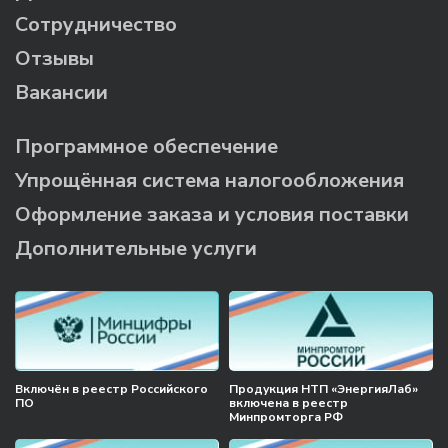
Сотрудничество
Отзывы
Вакансии
Программное обеспечение
Упрощённая система налогообложения
Оформление заказа и условия поставки
Дополнительные услуги
Включён в реестр Российского
Продукция НТП «ЭнергияЛаб»
ПО
включена в реестр
Минпромторга РФ