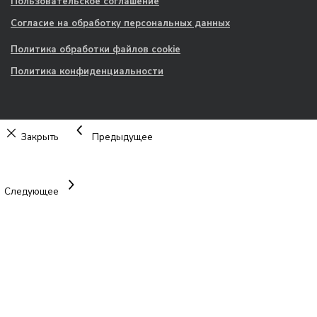
Пользовательское соглашение
Согласие на обработку персональных данных
Политика обработки файлов cookie
Политика конфиденциальности
Закрыть
Предыдущее
Следующее