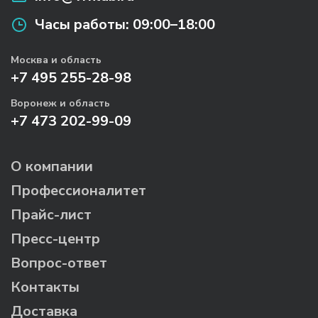
Часы работы:
09:00–18:00
Москва и область
+7 495 255-28-98
Воронеж и область
+7 473 202-99-09
О компании
Профессионалитет
Прайс-лист
Пресс-центр
Вопрос-ответ
Контакты
Доставка