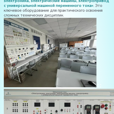
электроника, электрические машины, электропривод
с универсальной машиной переменного тока»
. Это
ключевое оборудование для практического освоения
сложных технических дисциплин.