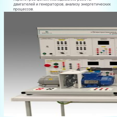
двигателей и генераторов, анализу энергетических
процессов.