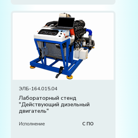
ЭЛБ-164.015.04
Лабораторный стенд
"Действующий дизельный
двигатель"
Исполнение
С ПО