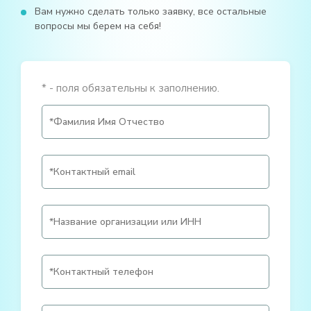
Вам нужно сделать только заявку, все остальные
вопросы мы берем на себя!
* - поля обязательны к заполнению.