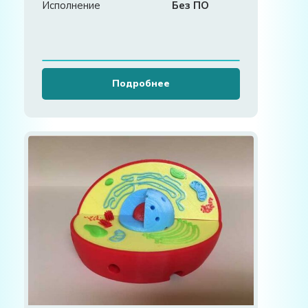
Исполнение
Без ПО
Подробнее