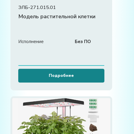
ЭЛБ-271.015.01
Модель растительной клетки
Исполнение
Без ПО
Подробнее