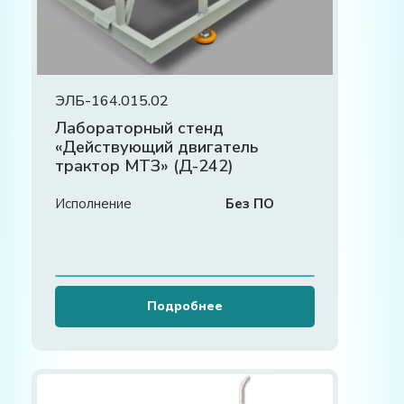
ЭЛБ-164.015.02
Лабораторный стенд
«Действующий двигатель
трактор МТЗ» (Д-242)
Исполнение
Без ПО
Подробнее