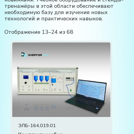
тренажёры в этой области обеспечивают
необходимую базу для изучения новых
технологий и практических навыков.
Отображение 13–24 из 68
ЭЛБ-164.019.01