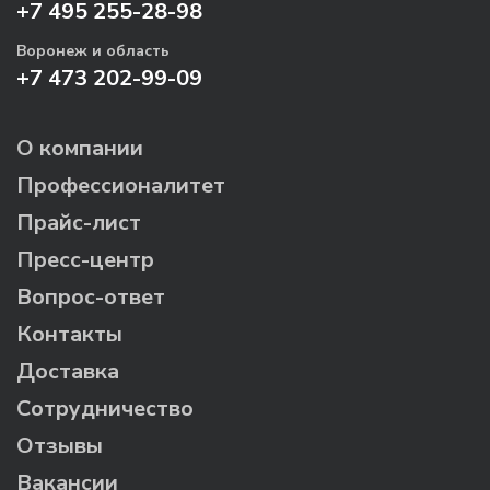
+7 495 255-28-98
Воронеж и область
+7 473 202-99-09
О компании
Профессионалитет
Прайс-лист
Пресс-центр
Вопрос-ответ
Контакты
Доставка
Сотрудничество
Отзывы
Вакансии