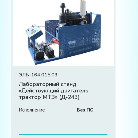
ЭЛБ-164.015.03
Лабораторный стенд
«Действующий двигатель
трактор МТЗ» (Д-243)
Исполнение
Без ПО