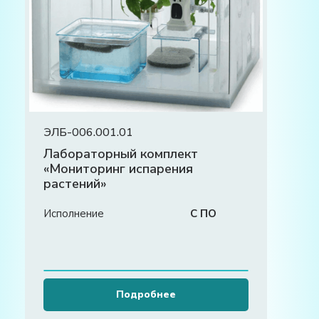
ЭЛБ-006.001.01
Лабораторный комплект
«Мониторинг испарения
растений»
Исполнение
С ПО
Подробнее