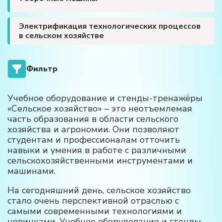
Электрификация технологических процессов
в сельском хозяйстве
Фильтр
Учебное оборудование и стенды-тренажёры
«Сельское хозяйство» – это неотъемлемая
часть образования в области сельского
хозяйства и агрономии. Они позволяют
студентам и профессионалам отточить
навыки и умения в работе с различными
сельскохозяйственными инструментами и
машинами.
На сегодняшний день, сельское хозяйство
стало очень перспективной отраслью с
самыми современными технологиями и
новинками. Учебное оборудование и стенды-