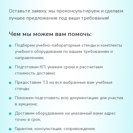
Оставьте заявку, мы проконсультируем и сделаем
лучшее предложение под ваши требования!
Чем мы можем вам помочь:
Подберем учебно-лабораторные стенды и комплекты
учебного оборудования по вашим требованиям и
направлениям;
Подготовим КП, укажем сроки и рассчитаем
стоимость доставки;
Предоставим ТЗ на все выбранные вам учебные
стенды;
Поможем подготовить всю документацию для участия
в аукционе;
Доставим оборудование на указанный вами адрес
точно в срок;
Гарантия, консультация, сопровождение.