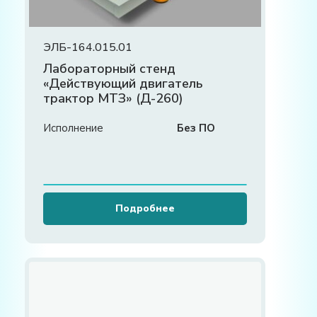
ЭЛБ-164.015.01
Лабораторный стенд
«Действующий двигатель
трактор МТЗ» (Д-260)
Исполнение
Без ПО
Подробнее