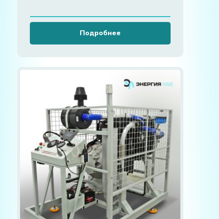
Подробнее