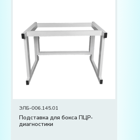
ЭЛБ-006.145.01
Подставка для бокса ПЦР-
диагностики