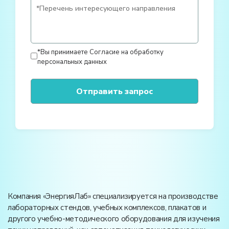
*Вы принимаете
Согласие на обработку
персональных данных
Компания «ЭнергияЛаб» специализируется на производстве
лабораторных стендов, учебных комплексов, плакатов и
другого учебно-методического оборудования для изучения