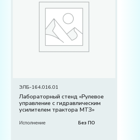
ЭЛБ-164.016.01
Лабораторный стенд «Рулевое
управление с гидравлическим
усилителем трактора МТЗ»
Исполнение
Без ПО