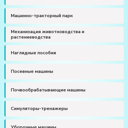
Машинно-тракторный парк
Механизация животноводства и
растениеводства
Наглядные пособия
Посевные машины
Почвообрабатывающие машины
Симуляторы-тренажеры
Уборочные машины