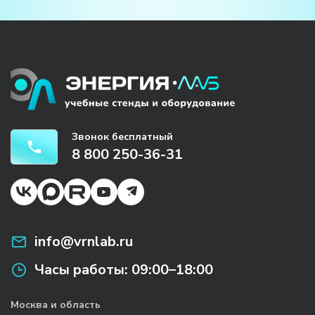
Звонок бесплатный
8 800 250-36-31
info@vrnlab.ru
Часы работы:
09:00–18:00
Москва и область