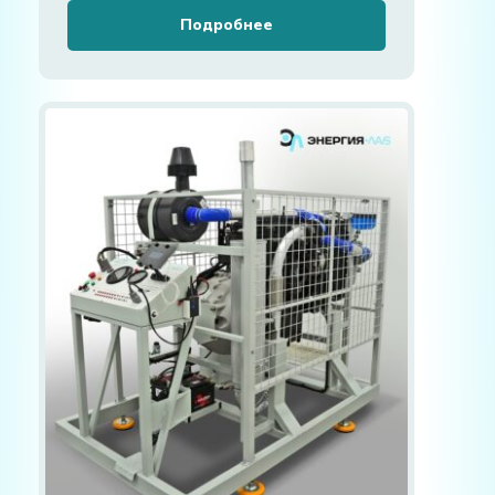
Подробнее