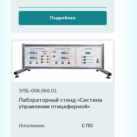
Подробнее
ЭЛБ-006.066.01
Лабораторный стенд «Система
управления птицефермой»
Исполнение
С ПО