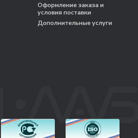
Оформление заказа и
условия поставки
Дополнительные услуги