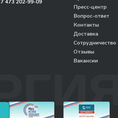
+7 473 202-99-09
Пресс-центр
Вопрос-ответ
Контакты
Доставка
Сотрудничество
Отзывы
Вакансии