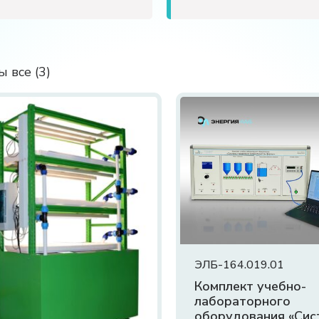
 все (3)
ЭЛБ-164.019.01
Комплект учебно-
лабораторного
оборудования «Сис