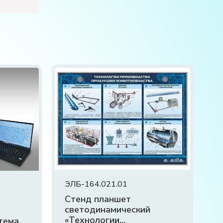
ЭЛБ-164.021.01
Стенд планшет
светодинамический
«Технологии
тема