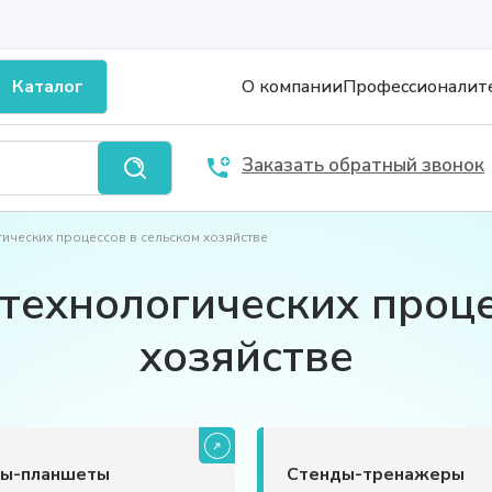
Каталог
О компании
Профессионалит
Заказать обратный звонок
ических процессов в сельском хозяйстве
технологических проце
хозяйстве
ы-планшеты
Стенды-тренажеры