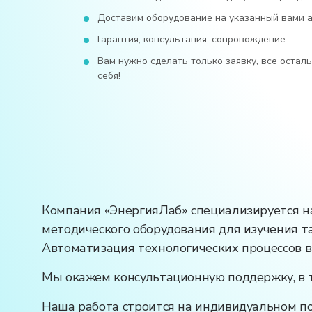
Доставим оборудование на указанный вами ад
Гарантия, консультация, сопровождение.
Вам нужно сделать только заявку, все остал
себя!
Компания «ЭнергияЛаб» специализируется на
методического оборудования для изучения т
Автоматизация технологических процессов в 
Мы окажем консультационную поддержку, в т
Наша работа строится на индивидуальном по