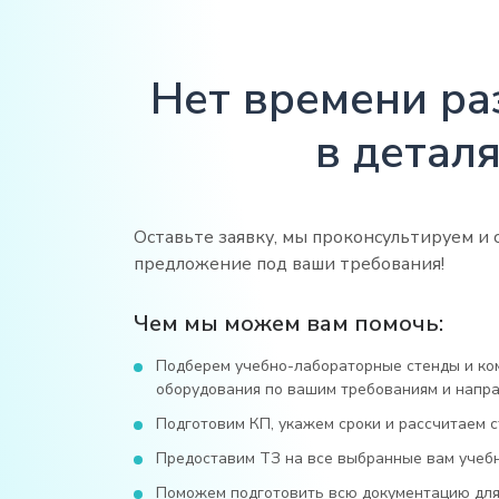
Нет времени ра
в деталя
Оставьте заявку, мы проконсультируем и 
предложение под ваши требования!
Чем мы можем вам помочь:
Подберем учебно-лабораторные стенды и ко
оборудования по вашим требованиям и напра
Подготовим КП, укажем сроки и рассчитаем с
Предоставим ТЗ на все выбранные вам учеб
Поможем подготовить всю документацию для 