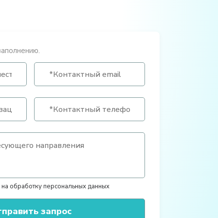
заполнению.
 на обработку персональных данных