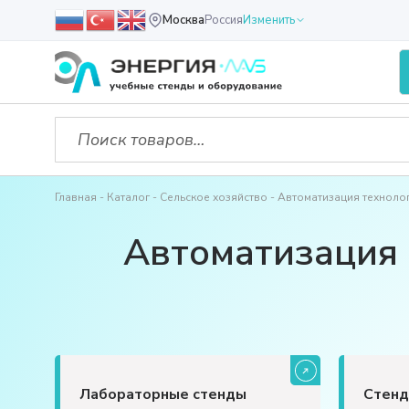
Москва
Россия
Изменить
Главная
Каталог
Сельское хозяйство
Автоматизация технолог
Автоматизация 
Лабораторные стенды
Стенд