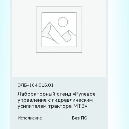
ЭЛБ-164.016.01
Лабораторный стенд «Рулевое
управление с гидравлическим
усилителем трактора МТЗ»
Исполнение
Без ПО