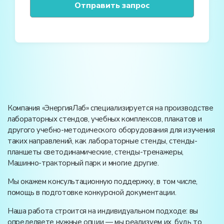
Компания «ЭнергияЛаб» специализируется на производстве
лабораторных стендов, учебных комплексов, плакатов и
другого учебно-методического оборудования для изучения
таких направлений, как лабораторные стенды, стенды-
планшеты светодинамические, стенды-тренажеры,
Машинно-тракторный парк и многие другие.
Мы окажем консультационную поддержку, в том числе,
помощь в подготовке конкурсной документации.
Наша работа строится на индивидуальном подходе: вы
определяете нужные опции — мы реализуем их, будь то