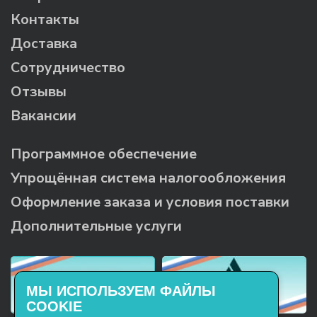
Контакты
Доставка
Сотрудничество
Отзывы
Вакансии
Программное обеспечение
Упрощённая система налогообложения
Оформление заказа и условия поставки
Дополнительные услуги
МЫ ИСПОЛЬЗУЕМ ФАЙЛЫ
COOKIE