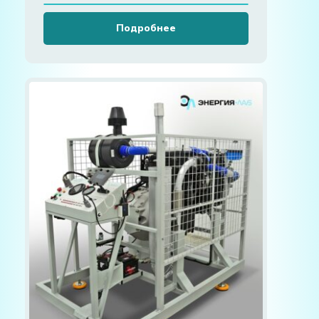
Подробнее