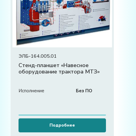
ЭЛБ-164.005.01
Стенд-планшет «Навесное
оборудование трактора МТЗ»
Исполнение
Без ПО
Подробнее