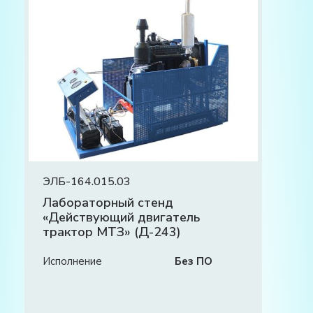
ЭЛБ-164.015.03
Лабораторный стенд
«Действующий двигатель
трактор МТЗ» (Д-243)
Исполнение
Без ПО