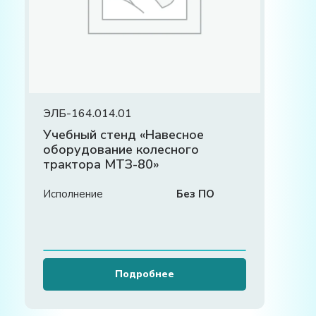
ЭЛБ-164.014.01
Учебный стенд «Навесное
оборудование колесного
трактора МТЗ-80»
Исполнение
Без ПО
Подробнее