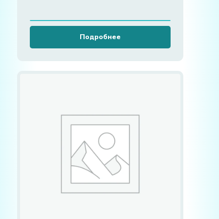
Подробнее