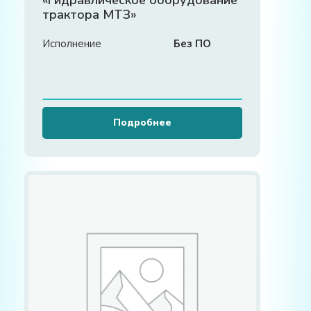
«Гидравлическое оборудование
трактора МТЗ»
Исполнение
Без ПО
Подробнее