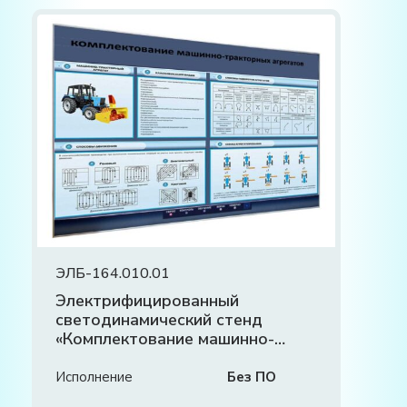
ЭЛБ-164.010.01
Электрифицированный
светодинамический стенд
«Комплектование машинно-
тракторных агрегатов»
Исполнение
Без ПО