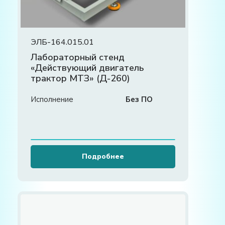
ЭЛБ-164.015.01
Лабораторный стенд
«Действующий двигатель
трактор МТЗ» (Д-260)
Исполнение
Без ПО
Подробнее