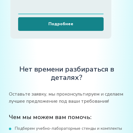
Подробнее
Нет времени разбираться в
деталях?
Оставьте заявку, мы проконсультируем и сделаем
лучшее предложение под ваши требования!
Чем мы можем вам помочь:
Подберем учебно-лабораторные стенды и комплекты