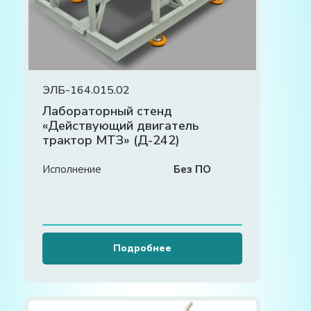
ЭЛБ-164.015.02
Лабораторный стенд
«Действующий двигатель
трактор МТЗ» (Д-242)
Исполнение
Без ПО
Подробнее