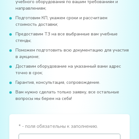
учебного оборудования по вашим требованиям и
направлениям;
Подготовим КП, укажем сроки и рассчитаем
стоимость доставки;
Предоставим ТЗ на все выбранные вам учебные
стенды;
Поможем подготовить всю документацию для участия
в аукционе;
Доставим оборудование на указанный вами адрес
точно в срок;
Гарантия, консультация, сопровождение.
Вам нужно сделать только заявку, все остальные
вопросы мы берем на себя!
* - поля обязательны к заполнению.