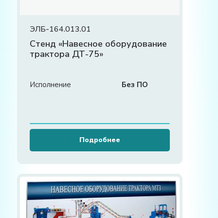
ЭЛБ-164.013.01
Стенд «Навесное оборудование
трактора ДТ-75»
Исполнение
Без ПО
Подробнее