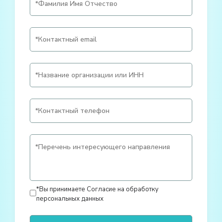
*Вы принимаете
Согласие на обработку
персональных данных