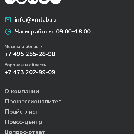
info@vrnlab.ru
Часы работы:
09:00–18:00
Москва и область
+7 495 255-28-98
Воронеж и область
+7 473 202-99-09
О компании
Профессионалитет
Прайс-лист
Пресс-центр
Вопрос-ответ