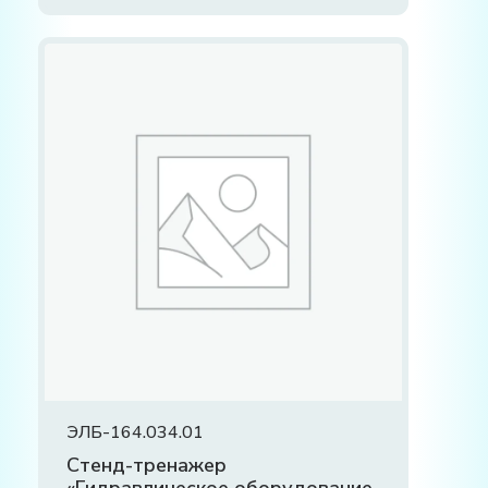
ЭЛБ-164.034.01
Стенд-тренажер