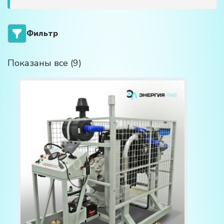
Фильтр
Показаны все (9)