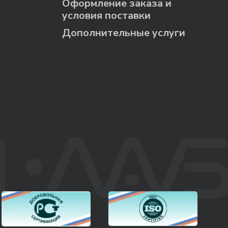
Оформление заказа и
условия поставки
Дополнительные услуги