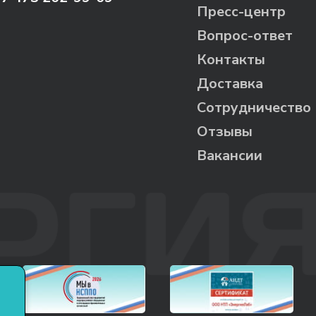
Пресс-центр
Вопрос-ответ
Контакты
Доставка
Сотрудничество
Отзывы
Вакансии