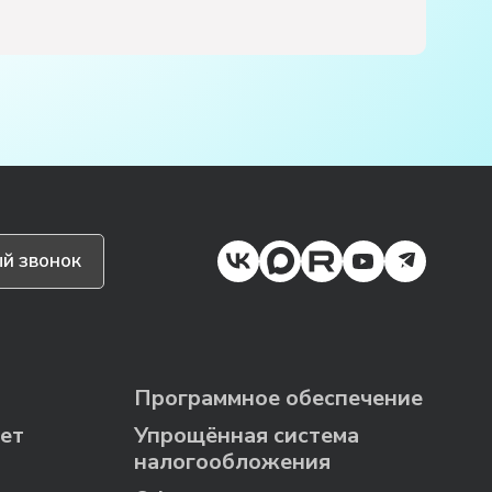
й звонок
Программное обеспечение
ет
Упрощённая система
налогообложения