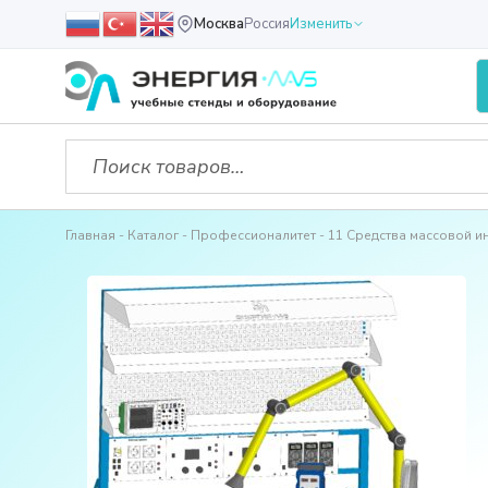
Москва
Россия
Изменить
Главная
Каталог
Профессионалитет
11 Средства массовой 