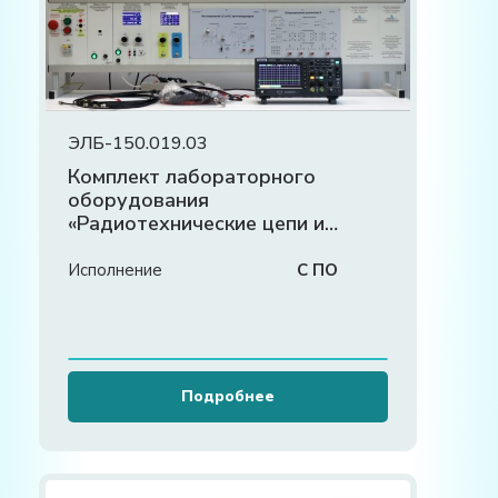
ЭЛБ-150.019.03
Комплект лабораторного
оборудования
«Радиотехнические цепи и
сигналы»
Исполнение
С ПО
Подробнее