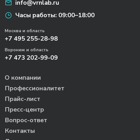
info@vrnlab.ru
Часы работы:
09:00–18:00
Москва и область
+7 495 255-28-98
Воронеж и область
+7 473 202-99-09
О компании
Профессионалитет
Прайс-лист
Пресс-центр
Вопрос-ответ
Контакты