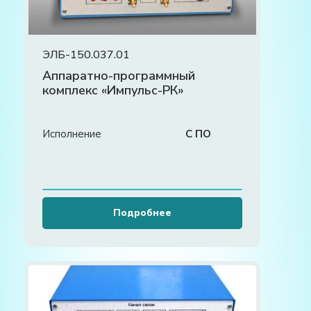
ЭЛБ-150.037.01
Аппаратно-программный
комплекс «Импульс-РК»
Исполнение
С ПО
Подробнее