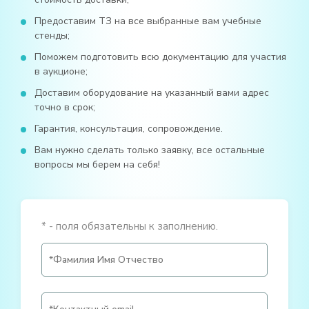
Предоставим ТЗ на все выбранные вам учебные
стенды;
Поможем подготовить всю документацию для участия
в аукционе;
Доставим оборудование на указанный вами адрес
точно в срок;
Гарантия, консультация, сопровождение.
Вам нужно сделать только заявку, все остальные
вопросы мы берем на себя!
* - поля обязательны к заполнению.