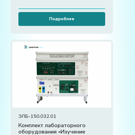
Подробнее
ЭЛБ-150.032.01
Комплект лабораторного
оборудования «Изучение