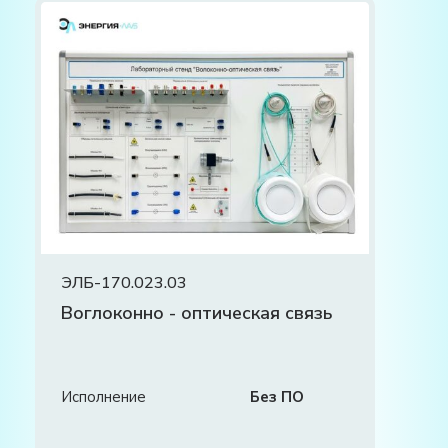
ЭЛБ-170.023.03
Воглоконно - оптическая связь
Исполнение
Без ПО