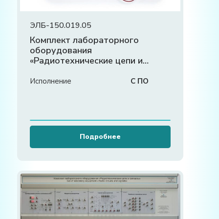
ЭЛБ-150.019.05
Комплект лабораторного
оборудования
«Радиотехнические цепи и
сигналы»
Исполнение
С ПО
Подробнее