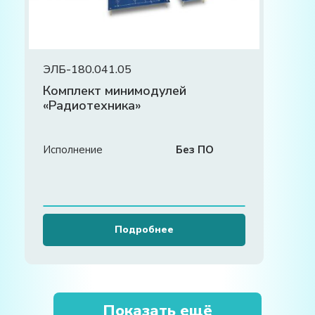
ЭЛБ-180.041.05
Комплект минимодулей
«Радиотехника»
Исполнение
Без ПО
Подробнее
Показать ещё