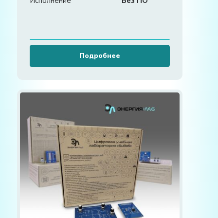
Исполнение
Без ПО
Подробнее