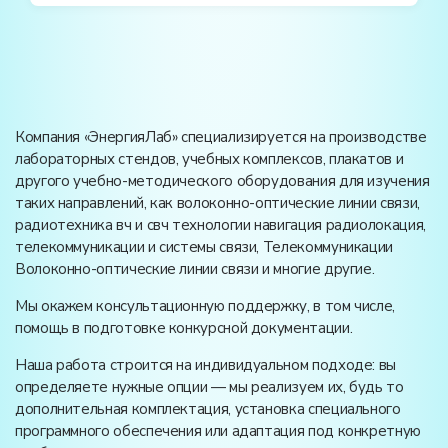
Компания «ЭнергияЛаб» специализируется на производстве
лабораторных стендов, учебных комплексов, плакатов и
другого учебно-методического оборудования для изучения
таких направлений, как волоконно-оптические линии связи,
радиотехника вч и свч технологии навигация радиолокация,
телекоммуникации и системы связи, Телекоммуникации
Волоконно-оптические линии связи и многие другие.
Мы окажем консультационную поддержку, в том числе,
помощь в подготовке конкурсной документации.
Наша работа строится на индивидуальном подходе: вы
определяете нужные опции — мы реализуем их, будь то
дополнительная комплектация, установка специального
программного обеспечения или адаптация под конкретную