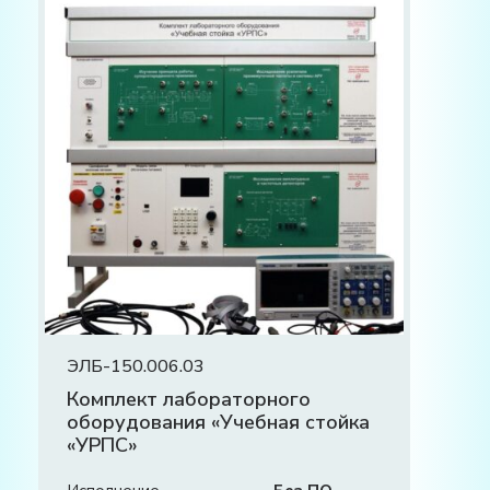
ЭЛБ-150.006.03
Комплект лабораторного
оборудования «Учебная стойка
«УРПС»