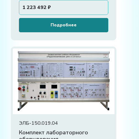
1 223 492
₽
Подробнее
ЭЛБ-150.019.04
Комплект лабораторного