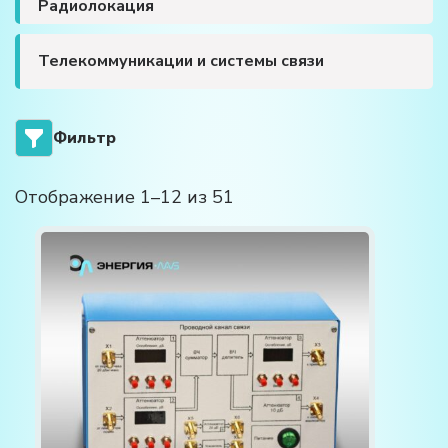
Радиолокация
Телекоммуникации и системы связи
Фильтр
Отображение 1–12 из 51