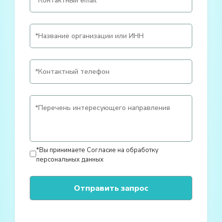
*Вы принимаете
Согласие на обработку
персональных данных