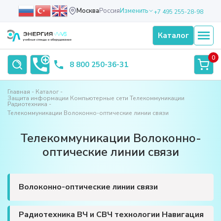
Москва
Россия
Изменить
+7 495 255-28-98
Каталог
0
8 800 250-36-31
Главная
Каталог
Защита информации Компьютерные сети Телекоммуникации
Радиотехника
Телекоммуникации Волоконно-оптические линии связи
Телекоммуникации Волоконно-
оптические линии связи
Волоконно-оптические линии связи
Радиотехника ВЧ и СВЧ технологии Навигация