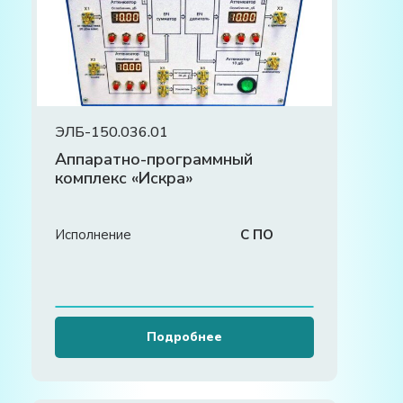
ЭЛБ-150.036.01
Аппаратно-программный
комплекс «Искра»
Исполнение
С ПО
Подробнее