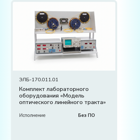
ЭЛБ-170.011.01
Комплект лабораторного
оборудования «Модель
оптического линейного тракта»
Исполнение
Без ПО