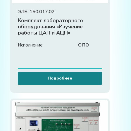
ЭЛБ-150.017.02
Комплект лабораторного
оборудования «Изучение
работы ЦАП и АЦП»
Исполнение
С ПО
Подробнее