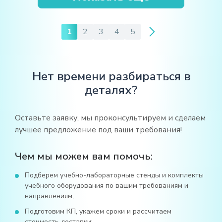
1
2
3
4
5
Нет времени разбираться в
деталях?
Оставьте заявку, мы проконсультируем и сделаем
лучшее предложение под ваши требования!
Чем мы можем вам помочь:
Подберем учебно-лабораторные стенды и комплекты
учебного оборудования по вашим требованиям и
направлениям;
Подготовим КП, укажем сроки и рассчитаем
стоимость доставки;