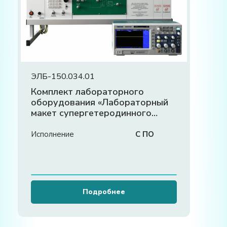
ЭЛБ-150.034.01
Комплект лабораторного
оборудования «Лабораторный
макет супергетеродинного
радиоприёмника»
Исполнение
С ПО
Подробнее