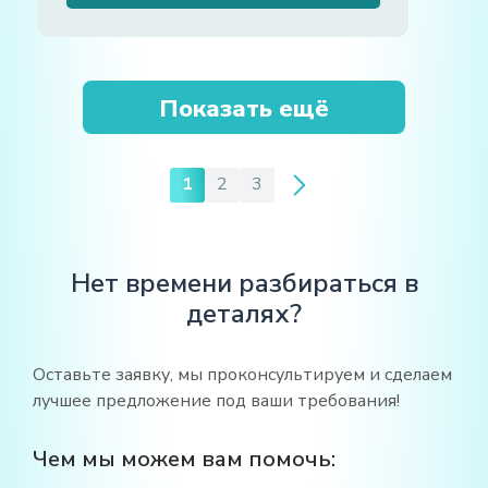
Показать ещё
1
2
3
Нет времени разбираться в
деталях?
Оставьте заявку, мы проконсультируем и сделаем
лучшее предложение под ваши требования!
Чем мы можем вам помочь: