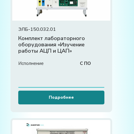
ЭЛБ-150.032.01
Комплект лабораторного
оборудования «Изучение
работы АЦП и ЦАП»
Исполнение
С ПО
Подробнее