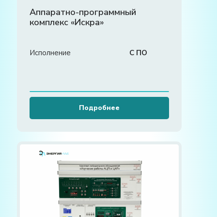
Аппаратно-программный
комплекс «Искра»
Исполнение
С ПО
Подробнее