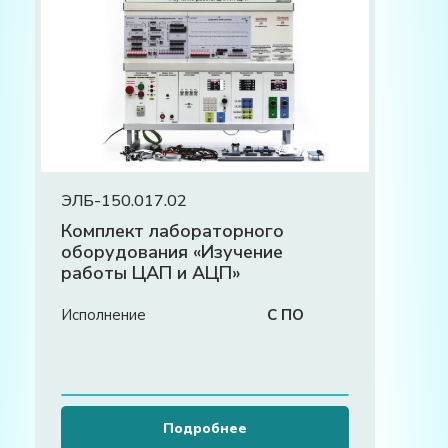
ЭЛБ-150.017.02
Комплект лабораторного
оборудования «Изучение
работы ЦАП и АЦП»
Исполнение
С ПО
Подробнее