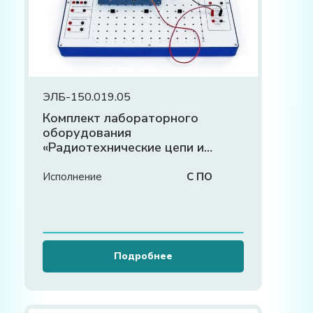
ЭЛБ-150.019.05
Комплект лабораторного
оборудования
«Радиотехнические цепи и
сигналы»
Исполнение
С ПО
Подробнее