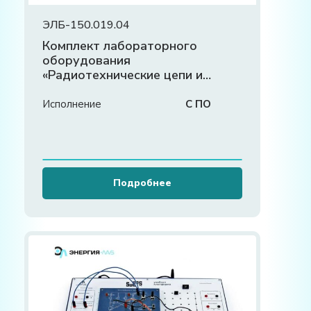
ЭЛБ-150.019.04
Комплект лабораторного
оборудования
«Радиотехнические цепи и
сигналы»
Исполнение
С ПО
Подробнее