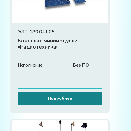
ЭЛБ-180.041.05
Комплект минимодулей
«Радиотехника»
Исполнение
Без ПО
Подробнее