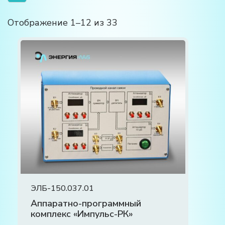
Отображение 1–12 из 33
ЭЛБ-150.037.01
Аппаратно-программный
комплекс «Импульс-РК»