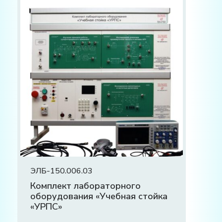
ЭЛБ-150.006.03
Комплект лабораторного
оборудования «Учебная стойка
«УРПС»