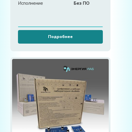
Исполнение
Без ПО
Подробнее