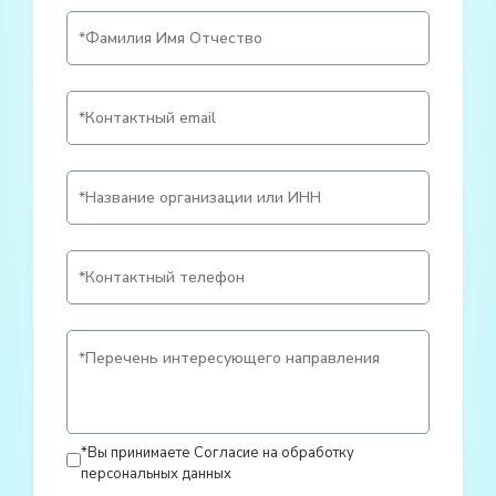
*Вы принимаете
Согласие на обработку
персональных данных