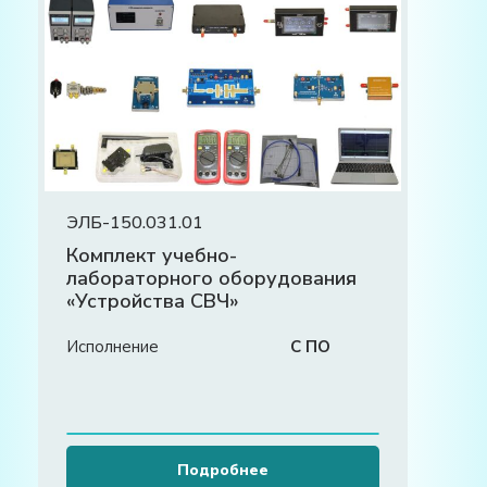
ЭЛБ-150.031.01
Комплект учебно-
лабораторного оборудования
«Устройства СВЧ»
Исполнение
С ПО
Подробнее