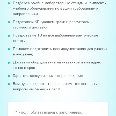
Подберем учебно-лабораторные стенды и комплекты
учебного оборудования по вашим требованиям и
направлениям;
Подготовим КП, укажем сроки и рассчитаем
стоимость доставки;
Предоставим ТЗ на все выбранные вам учебные
стенды;
Поможем подготовить всю документацию для участия
в аукционе;
Доставим оборудование на указанный вами адрес
точно в срок;
Гарантия, консультация, сопровождение.
Вам нужно сделать только заявку, все остальные
вопросы мы берем на себя!
* - поля обязательны к заполнению.