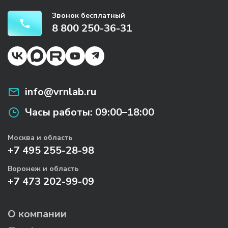
Звонок бесплатный
8 800 250-36-31
info@vrnlab.ru
Часы работы:
09:00–18:00
Москва и область
+7 495 255-28-98
Воронеж и область
+7 473 202-99-09
О компании