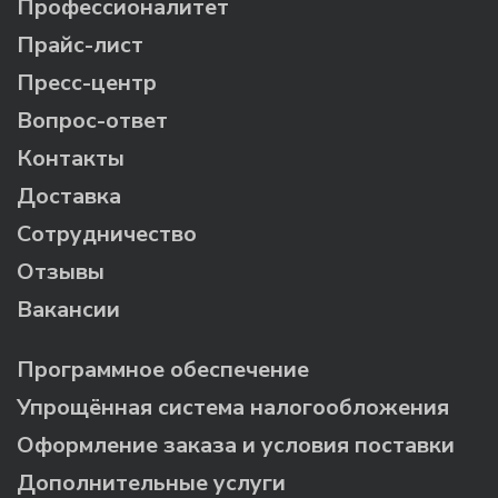
Профессионалитет
Прайс-лист
Пресс-центр
Вопрос-ответ
Контакты
Доставка
Сотрудничество
Отзывы
Вакансии
Программное обеспечение
Упрощённая система налогообложения
Оформление заказа и условия поставки
Дополнительные услуги