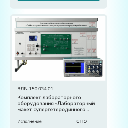
ЭЛБ-150.034.01
Комплект лабораторного
оборудования «Лабораторный
макет супергетеродинного
радиоприёмника»
Исполнение
С ПО