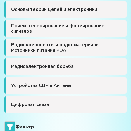
Основы теории цепей и электроники
Прием, генерирование и формирование
сигналов
Радиокомпоненты и радиоматериалы.
Источники питания РЭА
Радиоэлектронная борьба
Устройства СВЧ и Антены
Цифровая связь
Фильтр