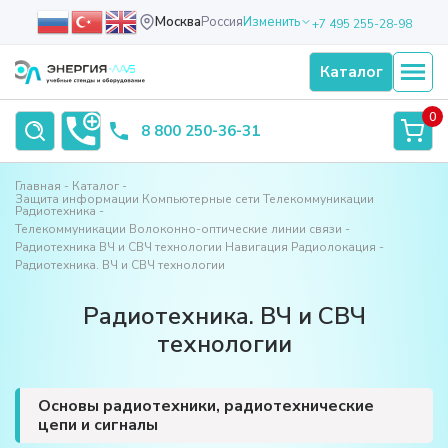
Москва
Россия
Изменить
+7 495 255-28-98
Каталог
0
8 800 250-36-31
Главная
Каталог
Защита информации Компьютерные сети Телекоммуникации
Радиотехника
Телекоммуникации Волоконно-оптические линии связи
Радиотехника ВЧ и СВЧ технологии Навигация Радиолокация
Радиотехника. ВЧ и СВЧ технологии
Радиотехника. ВЧ и СВЧ
технологии
Основы радиотехники, радиотехнические
цепи и сигналы