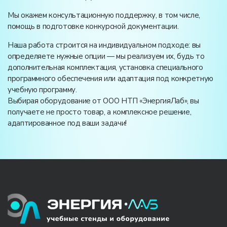
Мы окажем консультационную поддержку, в том числе,
помощь в подготовке конкурсной документации.
Наша работа строится на индивидуальном подходе: вы
определяете нужные опции — мы реализуем их, будь то
дополнительная комплектация, установка специального
программного обеспечения или адаптация под конкретную
учебную программу.
Выбирая оборудование от ООО НТП «ЭнергияЛаб», вы
получаете не просто товар, а комплексное решение,
адаптированное под ваши задачи!