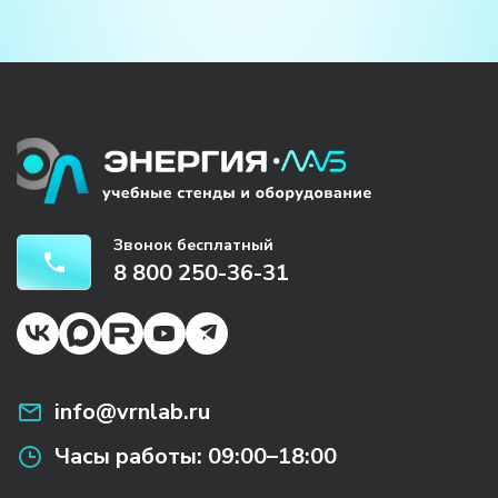
Звонок бесплатный
8 800 250-36-31
info@vrnlab.ru
Часы работы:
09:00–18:00