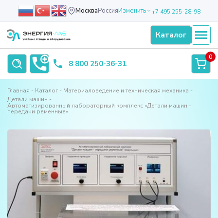
Москва
Россия
Изменить
+7 495 255-28-98
Каталог
0
8 800 250-36-31
Главная
Каталог
Материаловедение и техническая механика
Детали машин
Автоматизированный лабораторный комплекс «Детали машин -
передачи ременные»