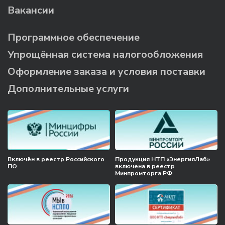
Вакансии
Программное обеспечение
Упрощённая система налогообложения
Оформление заказа и условия поставки
Дополнительные услуги
Включён в реестр Российского
Продукция НТП «ЭнергияЛаб»
ПО
включена в реестр
Минпромторга РФ