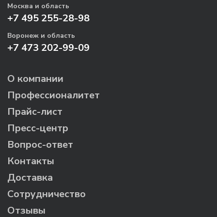
Москва и область
+7 495 255-28-98
Воронеж и область
+7 473 202-99-09
О компании
Профессионалитет
Прайс-лист
Пресс-центр
Вопрос-ответ
Контакты
Доставка
Сотрудничество
Отзывы