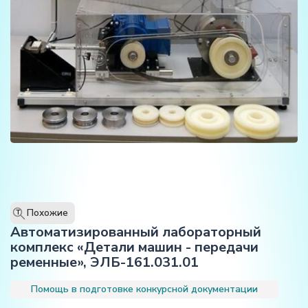
Похожие
T
Автоматизированный лабораторный
комплекс «Детали машин - передачи
ременные», ЭЛБ-161.031.01
Помощь в подготовке конкурсной документации