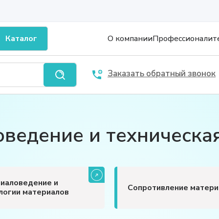
Каталог
О компании
Профессионалит
Заказать обратный звонок
ведение и техническа
иаловедение и
Сопротивление матери
логии материалов