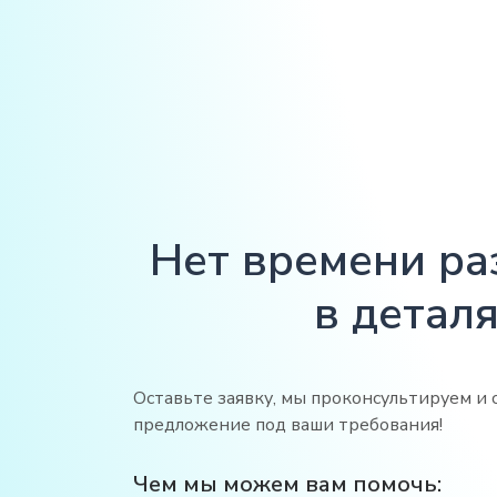
Нет времени ра
в деталя
Оставьте заявку, мы проконсультируем и 
предложение под ваши требования!
Чем мы можем вам помочь: