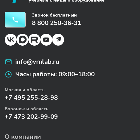
Звонок бесплатный
8 800 250-36-31
info@vrnlab.ru
Часы работы:
09:00–18:00
Москва и область
+7 495 255-28-98
Воронеж и область
+7 473 202-99-09
О компании