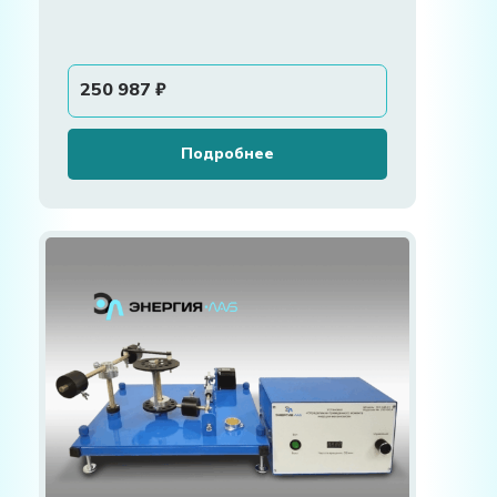
250 987
₽
Подробнее