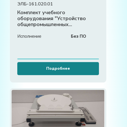
ЭЛБ-161.020.01
Комплект учебного
оборудования "Устройство
общепромышленных
редукторов"
Исполнение
Без ПО
Подробнее