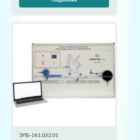
Подробнее
ЭЛБ-161.032.01