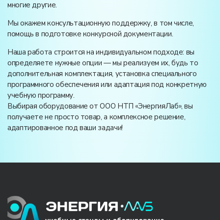
многие другие.
Мы окажем консультационную поддержку, в том числе,
помощь в подготовке конкурсной документации.
Наша работа строится на индивидуальном подходе: вы
определяете нужные опции — мы реализуем их, будь то
дополнительная комплектация, установка специального
программного обеспечения или адаптация под конкретную
учебную программу.
Выбирая оборудование от ООО НТП «ЭнергияЛаб», вы
получаете не просто товар, а комплексное решение,
адаптированное под ваши задачи!