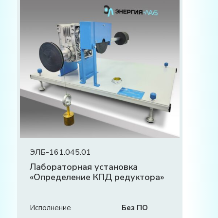
ЭЛБ-161.045.01
Лабораторная установка
«Определение КПД редуктора»
Исполнение
Без ПО