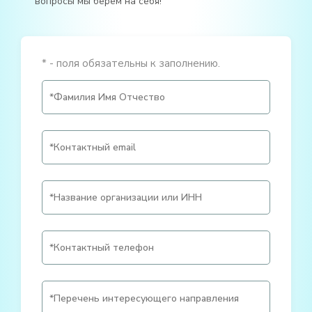
вопросы мы берем на себя!
* - поля обязательны к заполнению.