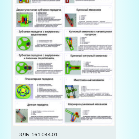
ЭЛБ-161.044.01