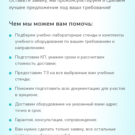
Оставьте заявку, мы проконсультируем и сделаем
лучшее предложение под ваши требования!
Чем мы можем вам помочь:
Подберем учебно-лабораторные стенды и комплекты
учебного оборудования по вашим требованиям и
направлениям;
Подготовим КП, укажем сроки и рассчитаем
стоимость доставки;
Предоставим ТЗ на все выбранные вам учебные
стенды;
Поможем подготовить всю документацию для участия
в аукционе;
Доставим оборудование на указанный вами адрес
точно в срок;
Гарантия, консультация, сопровождение.
Вам нужно сделать только заявку, все остальные