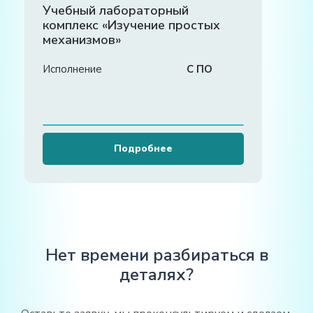
Учебный лабораторный
комплекс «Изучение простых
механизмов»
Исполнение
С ПО
Подробнее
Нет времени разбираться в
деталях?