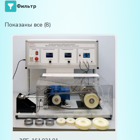
Фильтр
Показаны все (8)