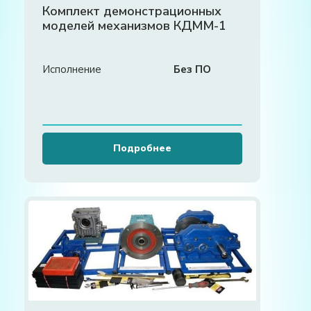
Комплект демонстрационных
моделей механизмов КДММ-1
Исполнение
Без ПО
Подробнее