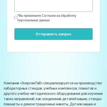
*Вы принимаете
Согласие на обработку
персональных данных
Компания «ЭнергияЛаб» специализируется на производстве
лабораторных стендов, учебных комплексов, плакатов и
другого учебно-методического оборудования для изучения
таких направлений, как соединения деталей машин, стенды-
планшеты и демонстрационные макеты, Детали машин и