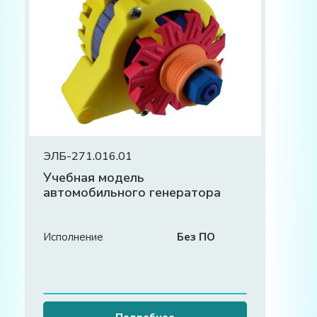
ЭЛБ-271.016.01
Учебная модель
автомобильного генератора
Исполнение
Без ПО