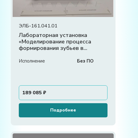
ЭЛБ-161.041.01
Лабораторная установка
«Моделирование процесса
формирования зубьев в
станочном зацеплении»
Исполнение
Без ПО
189 085
₽
Подробнее