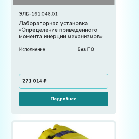
ЭЛБ-161.046.01
Лабораторная установка
«Определение приведенного
момента инерции механизмов»
Исполнение
Без ПО
271 014
₽
Подробнее