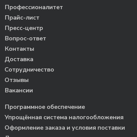
Профессионалитет
Прайс-лист
Пресс-центр
Вопрос-ответ
Контакты
Доставка
Сотрудничество
Отзывы
Вакансии
Программное обеспечение
Упрощённая система налогообложения
Оформление заказа и условия поставки