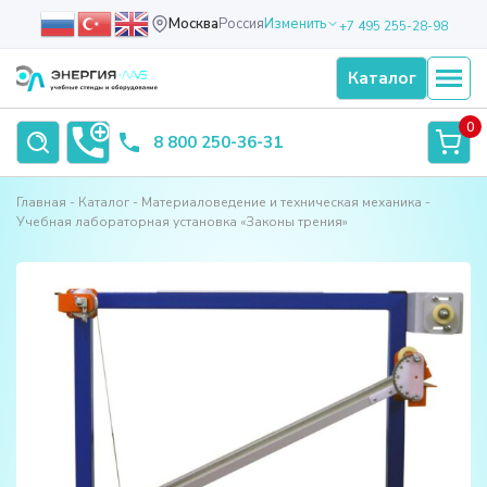
Москва
Россия
Изменить
+7 495 255-28-98
Каталог
0
8 800 250-36-31
Главная
Каталог
Материаловедение и техническая механика
Учебная лабораторная установка «Законы трения»