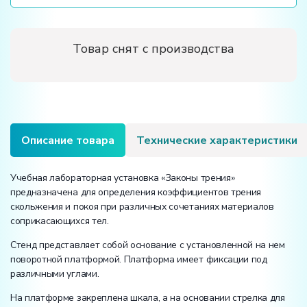
Товар снят с производства
Описание товара
Технические характеристики
Учебная лабораторная установка «Законы трения»
предназначена для определения коэффициентов трения
скольжения и покоя при различных сочетаниях материалов
соприкасающихся тел.
Стенд представляет собой основание с установленной на нем
поворотной платформой. Платформа имеет фиксации под
различными углами.
На платформе закреплена шкала, а на основании стрелка для