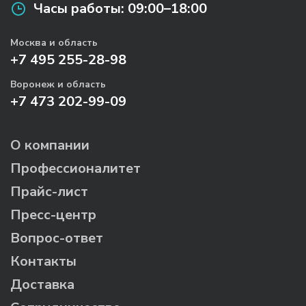
Часы работы:
09:00–18:00
Москва и область
+7 495 255-28-98
Воронеж и область
+7 473 202-99-09
О компании
Профессионалитет
Прайс-лист
Пресс-центр
Вопрос-ответ
Контакты
Доставка