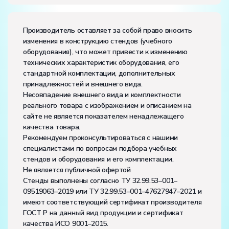
Производитель оставляет за собой право вносить
изменения в конструкцию стендов (учебного
оборудования), что может привести к изменению
технических характеристик оборудования, его
стандартной комплектации, дополнительных
принадлежностей и внешнего вида.
Несовпадение внешнего вида и комплектности
реального товара с изображением и описанием на
сайте не является показателем ненадлежащего
качества товара.
Рекомендуем проконсультироваться с нашими
специалистами по вопросам подбора учебных
стендов и оборудования и его комплектации.
Не является публичной офертой
Стенды выполнены согласно ТУ 32.99.53–001–
09519063–2019 или ТУ 32.99.53–001–47627947–2021 и
имеют соответствующий сертификат производителя
ГОСТ Р на данный вид продукции и сертификат
качества ИСО 9001–2015.