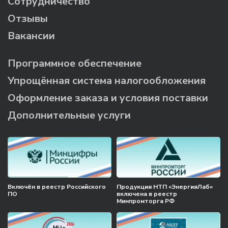
Сотрудничество
Отзывы
Вакансии
Программное обеспечение
Упрощённая система налогообложения
Оформление заказа и условия поставки
Дополнительные услуги
Включён в реестр Российского
Продукция НТП «ЭнергияЛаб»
ПО
включена в реестр
Минпромторга РФ