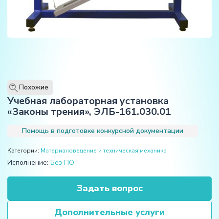
Похожие
T
Учебная лабораторная установка
«Законы трения», ЭЛБ-161.030.01
Помощь в подготовке конкурсной документации
Категории:
Материаловедение и техническая механика
Исполнение:
Без ПО
Задать вопрос
Дополнительные услуги