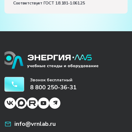
Соответствует ГОСТ 1.8.181-1.061.25
Звонок бесплатный
8 800 250-36-31
info@vrnlab.ru