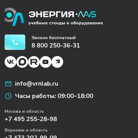
Звонок бесплатный
8 800 250-36-31
info@vrnlab.ru
Часы работы:
09:00–18:00
Москва и область
+7 495 255-28-98
Воронеж и область
+7 473 202-99-09