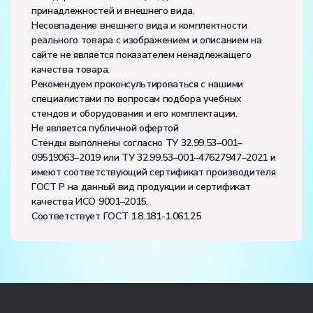
принадлежностей и внешнего вида.
Несовпадение внешнего вида и комплектности
реального товара с изображением и описанием на
сайте не является показателем ненадлежащего
качества товара.
Рекомендуем проконсультироваться с нашими
специалистами по вопросам подбора учебных
стендов и оборудования и его комплектации.
Не является публичной офертой
Стенды выполнены согласно ТУ 32.99.53–001–
09519063–2019 или ТУ 32.99.53–001–47627947–2021 и
имеют соответствующий сертификат производителя
ГОСТ Р на данный вид продукции и сертификат
качества ИСО 9001–2015.
Соответствует ГОСТ 1.8.181-1.061.25