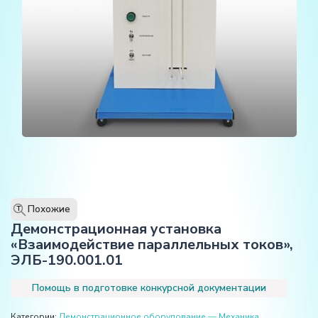
Похожие
T
Демонстрационная установка
«Взаимодействие параллельных токов»,
ЭЛБ-190.001.01
Помощь в подготовке конкурсной документации
Категории:
Демонстрационное оборудование — Механика
,