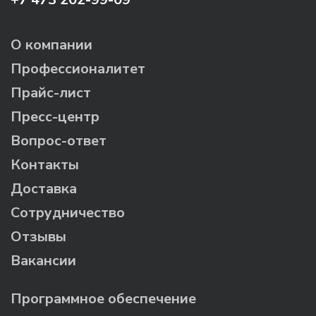
О компании
Профессионалитет
Прайс-лист
Пресс-центр
Вопрос-ответ
Контакты
Доставка
Сотрудничество
Отзывы
Вакансии
Программное обеспечение