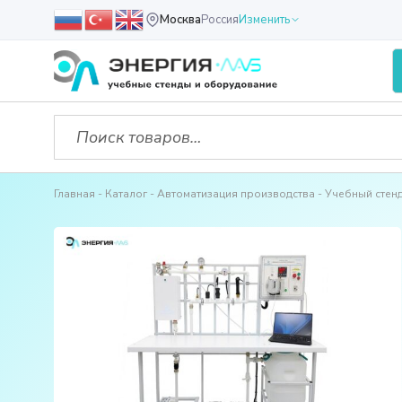
Москва
Россия
Изменить
Главная
Каталог
Автоматизация производства
Учебный стен