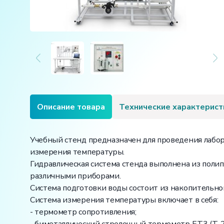
Описание товара
Технические характерист
Учебный стенд предназначен для проведения лабор
измерения температуры.
Гидравлическая система стенда выполнена из поли
различными приборами.
Система подготовки воды состоит из накопительного
Система измерения температуры включает в себя:
- термометр сопротивления;