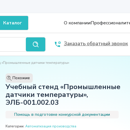
Каталог
О компании
Профессионалит
Заказать обратный звонок
д «Промышленные датчики температуры»
Похожие
T
Учебный стенд «Промышленные
датчики температуры»,
ЭЛБ-001.002.03
Помощь в подготовке конкурсной документации
Категории:
Автоматизация производства