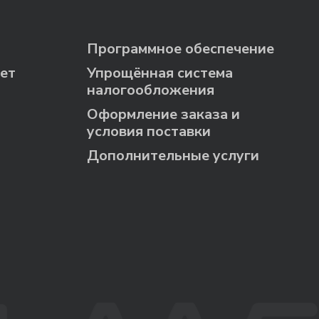
Программное обеспечение
ет
Упрощённая система
налогообложения
Оформление заказа и
условия поставки
Дополнительные услуги