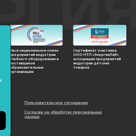
Мы в национальном союзе
Сертификат участника
предприятий индустрии
ООО НТП «ЭнергияЛаб»
учебного оборудования и
ассоциации предприятий
поставщиков
индустрии детских
образовательных
товаров
организация
х
Пользовательское соглашение
Согласие на обработку персональных
данных