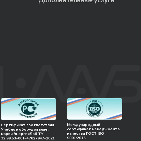
Дополнительные услуги
Международный
Сертификат соответствия
сертификат менеджмента
Учебное оборудование,
качества ГОСТ ISO
марки ЭнергияЛаб ТУ
9001:2015
32.99.53–001–47627947–2021