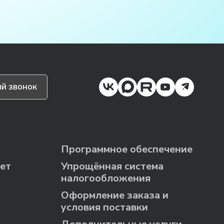
й звонок
Программное обеспечение
ет
Упрощённая система
налогообложения
Оформление заказа и
условия поставки