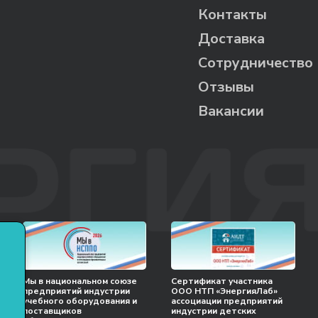
Контакты
Доставка
Сотрудничество
Отзывы
Вакансии
Мы в национальном союзе
Сертификат участника
предприятий индустрии
ООО НТП «ЭнергияЛаб»
учебного оборудования и
ассоциации предприятий
поставщиков
индустрии детских