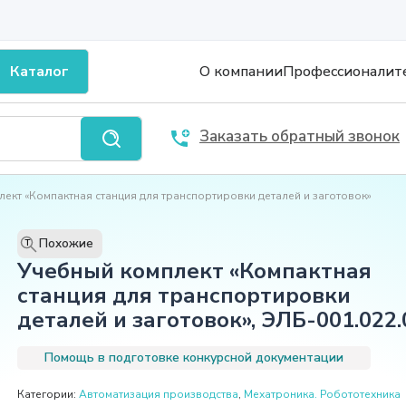
Каталог
О компании
Профессионалит
Заказать обратный звонок
ект «Компактная станция для транспортировки деталей и заготовок»
Похожие
T
Учебный комплект «Компактная
станция для транспортировки
деталей и заготовок», ЭЛБ-001.022.
Помощь в подготовке конкурсной документации
Категории:
Автоматизация производства
,
Мехатроника. Робототехника