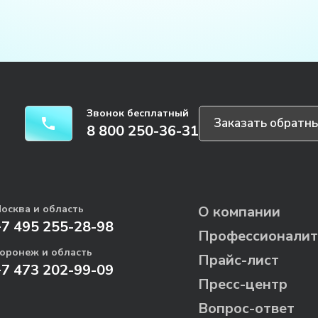
Звонок бесплатный
Заказать обратны
8 800 250-36-31
осква и область
О компании
+7 495 255-28-98
Профессионалит
оронеж и область
Прайс-лист
+7 473 202-99-09
Пресс-центр
Вопрос-ответ