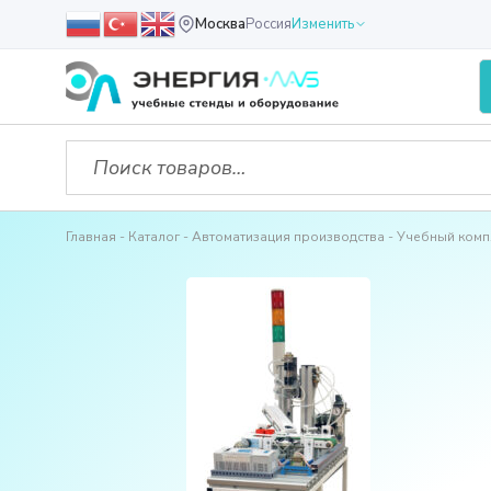
Москва
Россия
Изменить
Главная
Каталог
Автоматизация производства
Учебный компл