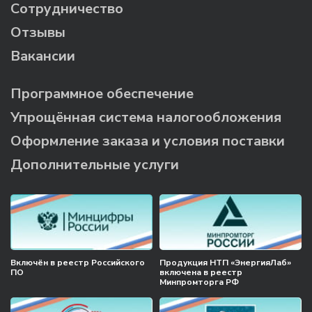
Сотрудничество
Отзывы
Вакансии
Программное обеспечение
Упрощённая система налогообложения
Оформление заказа и условия поставки
Дополнительные услуги
Включён в реестр Российского
Продукция НТП «ЭнергияЛаб»
ПО
включена в реестр
Минпромторга РФ