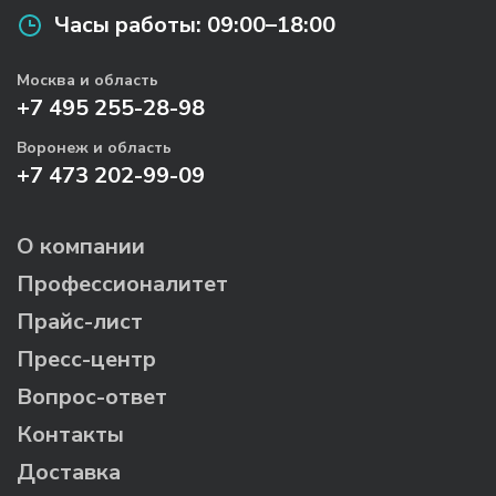
Часы работы:
09:00–18:00
Москва и область
+7 495 255-28-98
Воронеж и область
+7 473 202-99-09
О компании
Профессионалитет
Прайс-лист
Пресс-центр
Вопрос-ответ
Контакты
Доставка