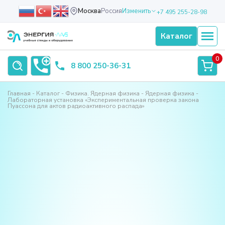
Москва
Россия
Изменить
+7 495 255-28-98
Каталог
0
8 800 250-36-31
Главная
Каталог
Физика. Ядерная физика
Ядерная физика
Лабораторная установка «Экспериментальная проверка закона
Пуассона для актов радиоактивного распада»