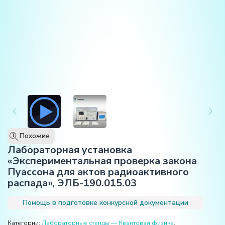
Похожие
T
Лабораторная установка
«Экспериментальная проверка закона
Пуассона для актов радиоактивного
распада», ЭЛБ-190.015.03
Помощь в подготовке конкурсной документации
Категории:
Лабораторные стенды — Квантовая физика
,