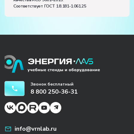
Соответствует ГОСТ 1.8.181-1.061.25
Звонок бесплатный
8 800 250-36-31
info@vrnlab.ru