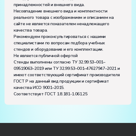
принадлежностей и внешнего вида.
Несовпадение внешнего вида и комплектности
реального товара с изображением и описанием на
сайте не является показателем ненадлежащего
качества товара.
Рекомендуем проконсультироваться с нашими
специалистами по вопросам подбора учебных
стендов и оборудования и его комплектации.
Не является публичной офертой
Стенды выполнены согласно ТУ 32.99.53–001–
09519063–2019 или ТУ 32.99.53–001–47627947–2021 и
имеют соответствующий сертификат производителя
ГОСТ Р на данный вид продукции и сертификат
качества ИСО 9001–2015.
Соответствует ГОСТ 1.8.181-1.061.25