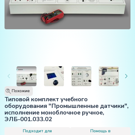
Похожие
T
Типовой комплект учебного
оборудования "Промышленные датчики",
исполнение моноблочное ручное,
ЭЛБ-001.033.02
Подходит для
Помощь в