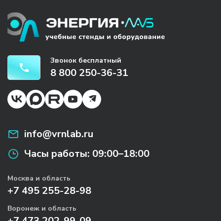
Звонок бесплатный
8 800 250-36-31
info@vrnlab.ru
Часы работы:
09:00–18:00
Москва и область
+7 495 255-28-98
Воронеж и область
+7 473 202-99-09