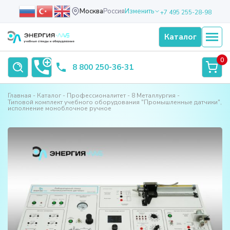
Москва
Россия
Изменить
+7 495 255-28-98
Каталог
0
8 800 250-36-31
Главная
Каталог
Профессионалитет
8 Металлургия
Типовой комплект учебного оборудования "Промышленные датчики",
исполнение моноблочное ручное