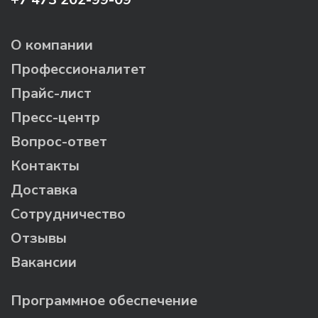
О компании
Профессионалитет
Прайс-лист
Пресс-центр
Вопрос-ответ
Контакты
Доставка
Сотрудничество
Отзывы
Вакансии
Программное обеспечение