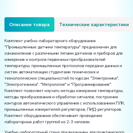
температуры"
Описание товара
Технические характеристики
Комплект учебно-лабораторного оборудования
"Промышленные датчики температуры" предназначен для
ознакомления с различными типами датчиков и приборов для
измерения и контроля первичных преобразователей
температуры, промышленных протоколов передачи данных и
систем автоматизации студентами технических и
технологических специальностей по курсам: "Электроника",
"Электротехника", "Метрология" и "Программирование".
Комплект позволяет изучать методы измерения температуры,
методы преобразования и обработки сигналов, построение
контуров автоматического управления с использованием ПЛК,
промышленных измерителей-регуляторов, ПИД-регуляторов.
Комплект оборудования обеспечивает проведение
лабораторных работ группой из 2-3 человек.
Учебно-лабораторный стенд предназначен для практического