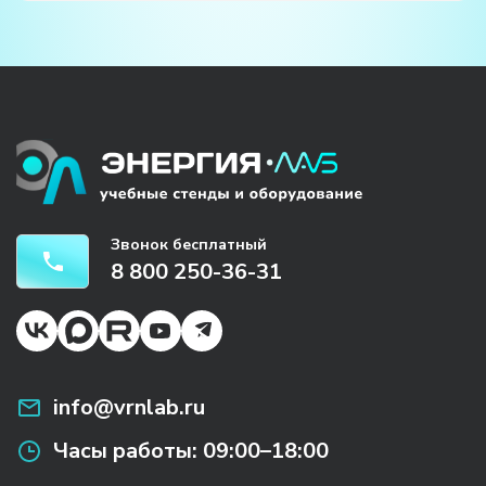
Звонок бесплатный
8 800 250-36-31
info@vrnlab.ru
Часы работы:
09:00–18:00