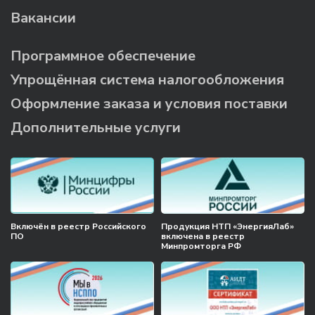
Вакансии
Программное обеспечение
Упрощённая система налогообложения
Оформление заказа и условия поставки
Дополнительные услуги
Включён в реестр Российского
Продукция НТП «ЭнергияЛаб»
ПО
включена в реестр
Минпромторга РФ