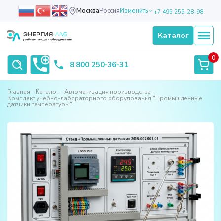
Москва
Россия
Изменить
+7 495 255-28-98
Каталог
0
8 800 250-36-31
Главная
Каталог
Автоматизация производства
Комплект учебно-лабораторного оборудования "Промышленные
датчики температуры"