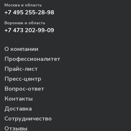
Москва и область
+7 495 255-28-98
Воронеж и область
+7 473 202-99-09
О компании
Профессионалитет
Прайс-лист
Пресс-центр
Вопрос-ответ
Контакты
Доставка
Сотрудничество
Отзывы