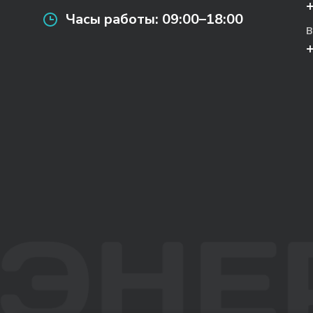
Часы работы:
09:00–18:00
В