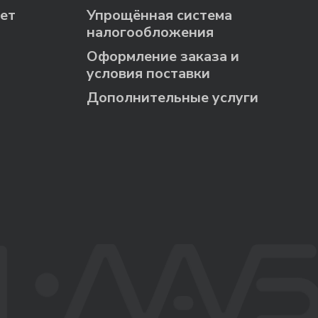
ет
Упрощённая система
налогообложения
Оформление заказа и
условия поставки
Дополнительные услуги