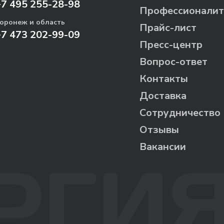
+7 495 255-28-98
Профессионалит
оронеж и область
Прайс-лист
+7 473 202-99-09
Пресс-центр
Вопрос-ответ
Контакты
Доставка
Сотрудничество
Отзывы
Вакансии