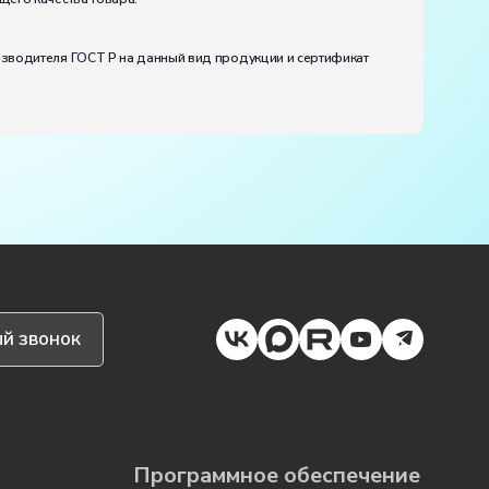
изводителя ГОСТ Р на данный вид продукции и сертификат
й звонок
Программное обеспечение