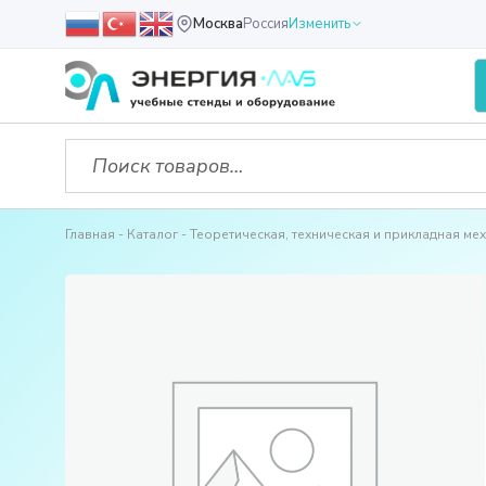
Москва
Россия
Изменить
Главная
Каталог
Теоретическая, техническая и прикладная ме