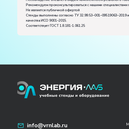
Рекомендуем проконсультироваться с нашими специалистами 
Не является публичной офертой
Стенды выполнены согласно ТУ 32.99.53–001–09519063–2019 
качества ИСО 9001–2015.
Соответствует ГОСТ 1.8.181-1.061.25
info@vrnlab.ru
М