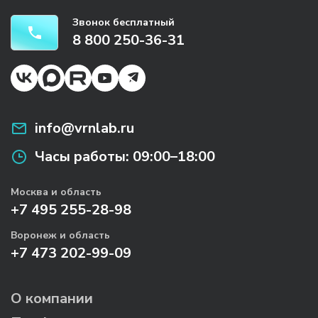
Звонок бесплатный
8 800 250-36-31
info@vrnlab.ru
Часы работы:
09:00–18:00
Москва и область
+7 495 255-28-98
Воронеж и область
+7 473 202-99-09
О компании