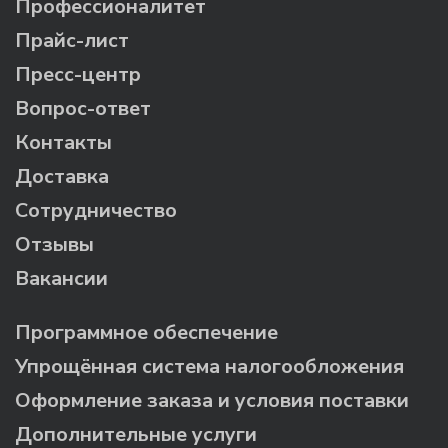
Профессионалитет
Прайс-лист
Пресс-центр
Вопрос-ответ
Контакты
Доставка
Сотрудничество
Отзывы
Вакансии
Программное обеспечение
Упрощённая система налогообложения
Оформление заказа и условия поставки
Дополнительные услуги