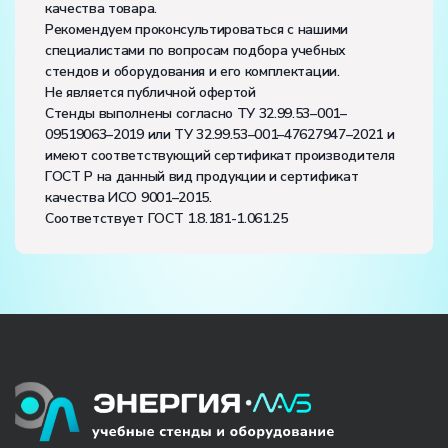
качества товара.
Рекомендуем проконсультироваться с нашими
специалистами по вопросам подбора учебных
стендов и оборудования и его комплектации.
Не является публичной офертой
Стенды выполнены согласно ТУ 32.99.53–001–
09519063–2019 или ТУ 32.99.53–001–47627947–2021 и
имеют соответствующий сертификат производителя
ГОСТ Р на данный вид продукции и сертификат
качества ИСО 9001–2015.
Соответствует ГОСТ 1.8.181-1.061.25