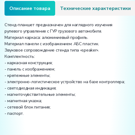
Описание товара
Технические характеристики
Стенд-планшет предназначен для наглядного изучения
рулевого управления с ГУР грузового автомобиля.
Материал каркаса: алюминиевый профиль.
Материал панели с изображением: АБС пластик.
Звуковое сопровождение стенда типа «speaker».
Комплектность:
- каркасная конструкция;
- панель с изображением;
- крепежные элементы;
- электронно-логистическое устройство на базе контроллера;
- светодиодная индикация;
- магниточувствительные элементы;
- магнитная указка;
- сетевой блок питания;
- паспорт.
Вес: