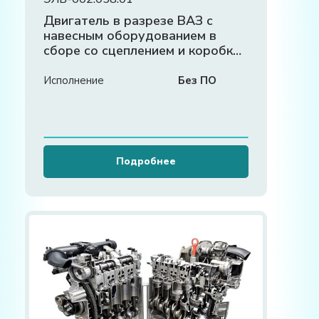
Двигатель в разрезе ВАЗ с
навесным оборудованием в
сборе со сцеплением и коробкой
передач (агрегаты в разрезе)
Исполнение
Без ПО
Подробнее