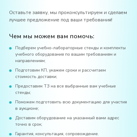
Оставьте заявку, мы проконсультируем и сделаем
лучшее предложение под ваши требования!
Чем мы можем вам помочь:
Подберем учебно-лабораторные стенды и комплекты
учебного оборудования по вашим требованиям и
направлениям;
Подготовим КП, укажем сроки и рассчитаем
стоимость доставки;
Предоставим ТЗ на все выбранные вам учебные
стенды;
Поможем подготовить всю документацию для участия
в аукционе;
Доставим оборудование на указанный вами адрес
точно в срок;
Гарантия, консультация, сопровождение.