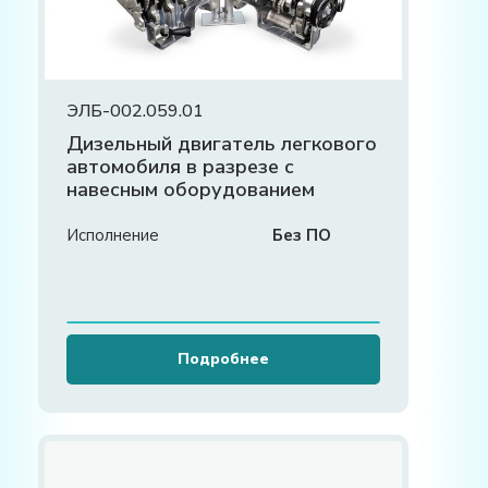
ЭЛБ-002.059.01
Дизельный двигатель легкового
автомобиля в разрезе с
навесным оборудованием
Исполнение
Без ПО
Подробнее