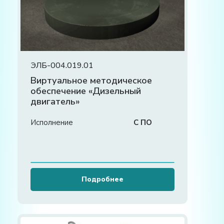
ЭЛБ-004.019.01
Виртуальное методическое
обеспечение «Дизельный
двигатель»
Исполнение
С ПО
Подробнее