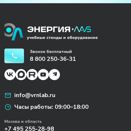
Звонок бесплатный
8 800 250-36-31
info@vrnlab.ru
Часы работы:
09:00–18:00
Москва и область
+7 495 255-28-98