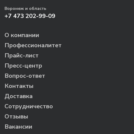
Воронеж и область
+7 473 202-99-09
О компании
Профессионалитет
Прайс-лист
Пресс-центр
Вопрос-ответ
Контакты
Доставка
Сотрудничество
Отзывы
Вакансии