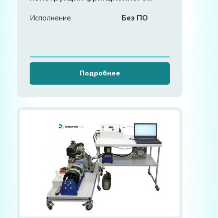
сцепления»
Исполнение
Без ПО
Подробнее