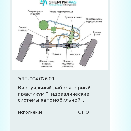
ЭЛБ-004.026.01
Виртуальный лабораторный
практикум "Гидравлические
системы автомобильной
техники"
Исполнение
С ПО