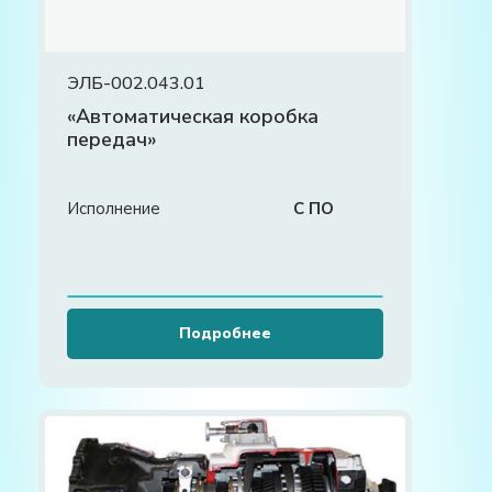
ЭЛБ-002.043.01
«Автоматическая коробка
передач»
Исполнение
С ПО
Подробнее