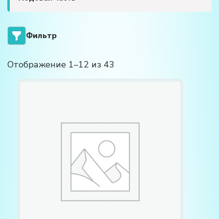
Фильтр
Отображение 1–12 из 43