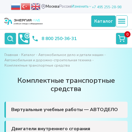
Москва
Россия
Изменить
+7 495 255-28-98
Каталог
0
8 800 250-36-31
Главная
Каталог
Автомобильное дело и детали машин
Автомобильная и дорожно-строительная техника
Комплектные транспортные средства
Комплектные транспортные
средства
Виртуальные учебные работы — АВТОДЕЛО
Двигатели внутреннего сгорания