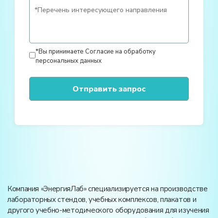
*Вы принимаете
Согласие на обработку
персональных данных
Компания «ЭнергияЛаб» специализируется на производстве
лабораторных стендов, учебных комплексов, плакатов и
другого учебно-методического оборудования для изучения