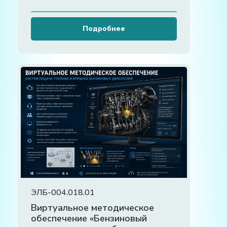
Подробнее
ЭЛБ-004.018.01
Виртуальное методическое
обеспечение «Бензиновый