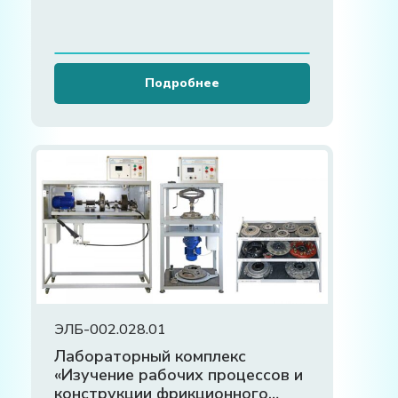
Подробнее
ЭЛБ-002.028.01
Лабораторный комплекс
«Изучение рабочих процессов и
конструкции фрикционного