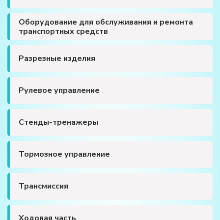
Оборудование для обслуживания и ремонта
транспортных средств
Разрезные изделия
Рулевое управление
Стенды-тренажеры
Тормозное управление
Трансмиссия
Ходовая часть