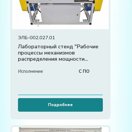
ЭЛБ-002.027.01
Лабораторный стенд "Рабочие
процессы механизмов
распределения мощности
ведущих мостов"
Исполнение
С ПО
Подробнее