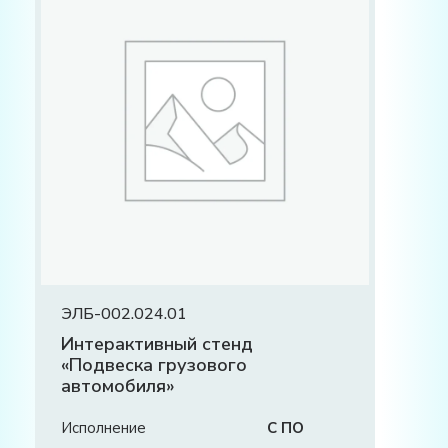
ЭЛБ-002.024.01
Интерактивный стенд
«Подвеска грузового
автомобиля»
Исполнение
С ПО