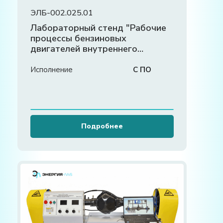
ЭЛБ-002.025.01
Лабораторный стенд "Рабочие
процессы бензиновых
двигателей внутреннего
сгорания"
Исполнение
С ПО
Подробнее