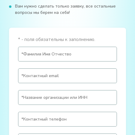
Вам нужно сделать только заявку, все остальные
вопросы мы берем на себя!
* - поля обязательны к заполнению.