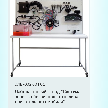
ЭЛБ-002.001.01
Лабораторный стенд "Система
впрыска бензинового топлива
двигателя автомобиля"