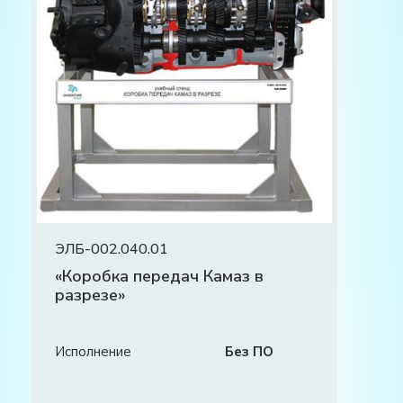
ЭЛБ-002.040.01
«Коробка передач Камаз в
разрезе»
Исполнение
Без ПО