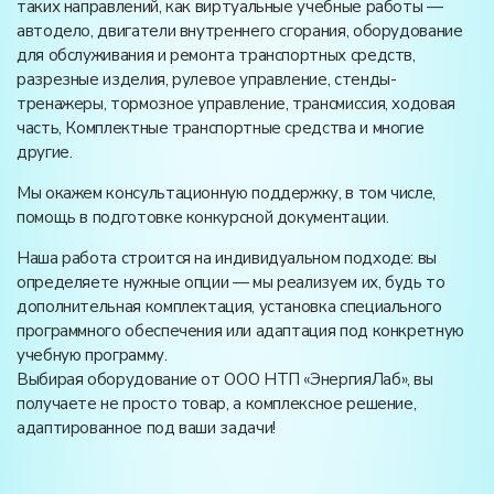
таких направлений, как виртуальные учебные работы —
автодело, двигатели внутреннего сгорания, оборудование
для обслуживания и ремонта транспортных средств,
разрезные изделия, рулевое управление, стенды-
тренажеры, тормозное управление, трансмиссия, ходовая
часть, Комплектные транспортные средства и многие
другие.
Мы окажем консультационную поддержку, в том числе,
помощь в подготовке конкурсной документации.
Наша работа строится на индивидуальном подходе: вы
определяете нужные опции — мы реализуем их, будь то
дополнительная комплектация, установка специального
программного обеспечения или адаптация под конкретную
учебную программу.
Выбирая оборудование от ООО НТП «ЭнергияЛаб», вы
получаете не просто товар, а комплексное решение,
адаптированное под ваши задачи!