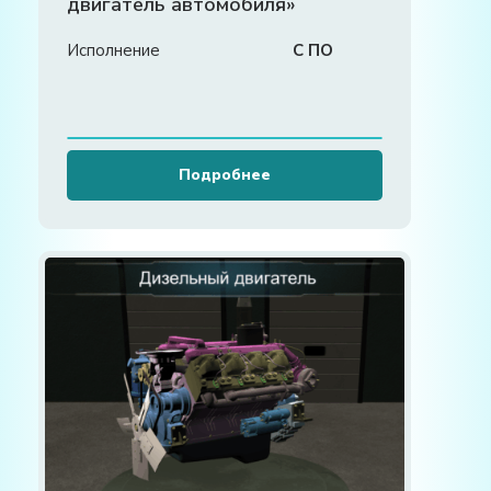
двигатель автомобиля»
Исполнение
С ПО
Подробнее