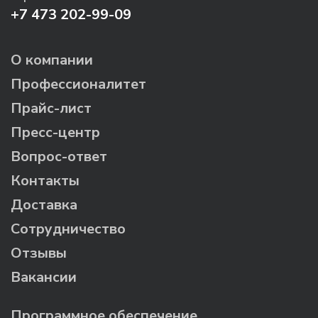
+7 473 202-99-09
О компании
Профессионалитет
Прайс-лист
Пресс-центр
Вопрос-ответ
Контакты
Доставка
Сотрудничество
Отзывы
Вакансии
Программное обеспечение