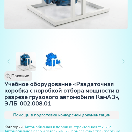
Похожие
T
Учебное оборудование «Раздаточная
коробка с коробкой отбора мощности в
разрезе грузового автомобиля КамАЗ»,
ЭЛБ-002.008.01
Помощь в подготовке конкурсной документации
Категории:
Автомобильная и дорожно-строительная техника
,
Автомобильное дело и детали машин
,
Комплектные транспортные