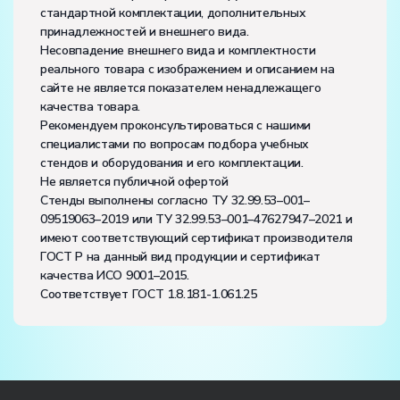
стандартной комплектации, дополнительных
принадлежностей и внешнего вида.
Несовпадение внешнего вида и комплектности
реального товара с изображением и описанием на
сайте не является показателем ненадлежащего
качества товара.
Рекомендуем проконсультироваться с нашими
специалистами по вопросам подбора учебных
стендов и оборудования и его комплектации.
Не является публичной офертой
Стенды выполнены согласно ТУ 32.99.53–001–
09519063–2019 или ТУ 32.99.53–001–47627947–2021 и
имеют соответствующий сертификат производителя
ГОСТ Р на данный вид продукции и сертификат
качества ИСО 9001–2015.
Соответствует ГОСТ 1.8.181-1.061.25