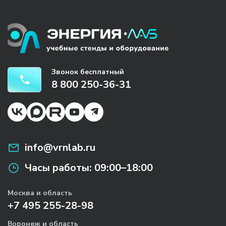
Звонок бесплатный
8 800 250-36-31
info@vrnlab.ru
Часы работы:
09:00–18:00
Москва и область
+7 495 255-28-98
Воронеж и область