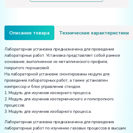
Описание товара
Технические характеристики
Лабораторная установка предназначена для проведения
лабораторных работ. Установка представляет собой рамное
основание, выполненное из металлического профиля,
покрытого порошковой.
На лабораторной установке смонтированы модули для
проведения лабораторных работ, а также установлен
компрессор и блок управления стендом.
1. Модуль для изучения изохорного процесса.
2. Модуль для изучения изотермического и политропного
процессов.
3. Модуль для изучения изобарного процесса.
Лабораторная установка предназначена для проведения
лабораторных работ по изучению газовых процессов в высших