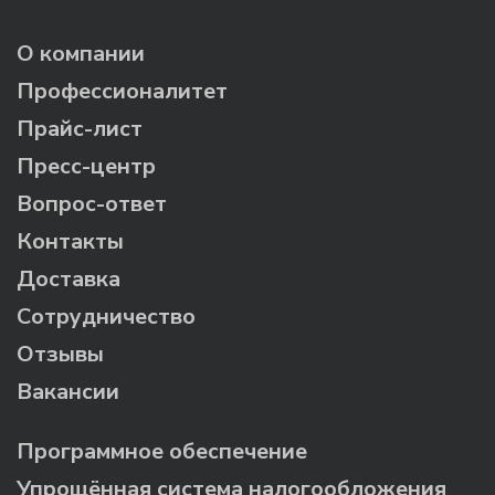
О компании
Профессионалитет
Прайс-лист
Пресс-центр
Вопрос-ответ
Контакты
Доставка
Сотрудничество
Отзывы
Вакансии
Программное обеспечение
Упрощённая система налогообложения