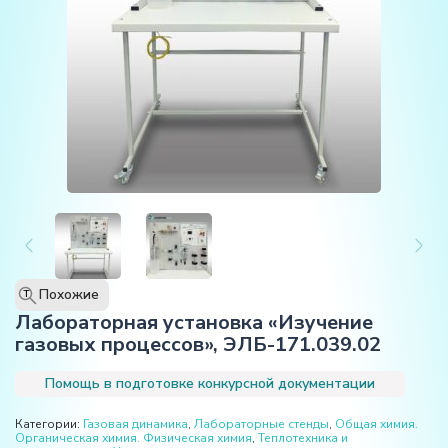
Похожие
T
Лабораторная установка «Изучение
газовых процессов», ЭЛБ-171.039.02
Помощь в подготовке конкурсной документации
Категории:
Газовая динамика
,
Лабораторные стенды
,
Общая химия.
Органическая химия. Физическая химия
,
Теплотехника и