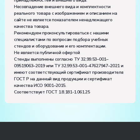
принадлежностей и внешнего вида.
Несовпадение внешнего вида и комплектности
реального товара с изображением и описанием на
сайте не является показателем ненадлежащего
качества товара.
Рекомендуем проконсультироваться с нашими
специалистами по вопросам подбора учебных
стендов и оборудования и его комплектации.
Не является публичной офертой
Стенды выполнены согласно ТУ 32.99.53–001–
09519063–2019 или ТУ 32.99.53–001–47627947–2021 и
имеют соответствующий сертификат производителя
ГОСТ Р на данный вид продукции и сертификат
качества ИСО 9001–2015.
Соответствует ГОСТ 1.8.181-1.061.25