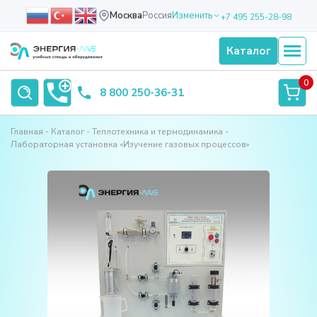
Москва
Россия
Изменить
+7 495 255-28-98
Каталог
0
8 800 250-36-31
Главная
Каталог
Теплотехника и термодинамика
Лабораторная установка «Изучение газовых процессов»