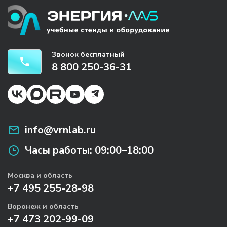
Звонок бесплатный
8 800 250-36-31
info@vrnlab.ru
Часы работы:
09:00–18:00
Москва и область
+7 495 255-28-98
Воронеж и область
+7 473 202-99-09