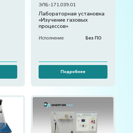
ЭЛБ-171.039.01
Лабораторная установка
«Изучение газовых
процессов»
Исполнение
Без ПО
Подробнее