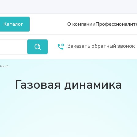
Каталог
О компании
Профессионалит
Заказать обратный звонок
амика
Газовая динамика