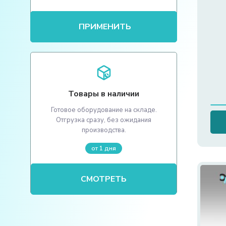
ПРИМЕНИТЬ
Товары в наличии
Готовое оборудование на складе.
Отгрузка сразу, без ожидания
производства.
от 1 дня
СМОТРЕТЬ