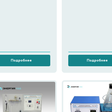
Подробнее
Подробнее