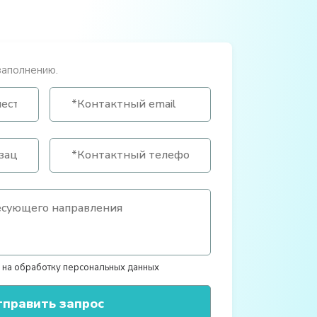
заполнению.
 на обработку персональных данных