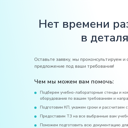
Нет времени ра
в деталя
Оставьте заявку, мы проконсультируем и 
предложение под ваши требования!
Чем мы можем вам помочь:
Подберем учебно-лабораторные стенды и ко
оборудования по вашим требованиям и напра
Подготовим КП, укажем сроки и рассчитаем с
Предоставим ТЗ на все выбранные вам учеб
Поможем подготовить всю документацию для 