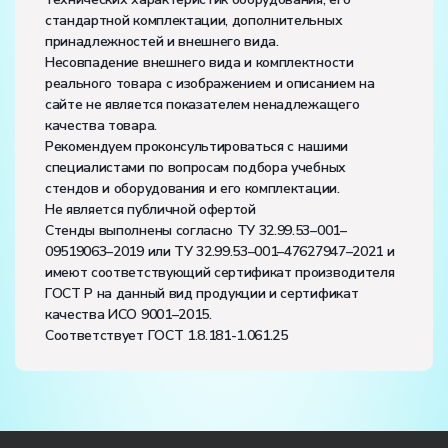
стандартной комплектации, дополнительных
принадлежностей и внешнего вида.
Несовпадение внешнего вида и комплектности
реального товара с изображением и описанием на
сайте не является показателем ненадлежащего
качества товара.
Рекомендуем проконсультироваться с нашими
специалистами по вопросам подбора учебных
стендов и оборудования и его комплектации.
Не является публичной офертой
Стенды выполнены согласно ТУ 32.99.53–001–
09519063–2019 или ТУ 32.99.53–001–47627947–2021 и
имеют соответствующий сертификат производителя
ГОСТ Р на данный вид продукции и сертификат
качества ИСО 9001–2015.
Соответствует ГОСТ 1.8.181-1.061.25