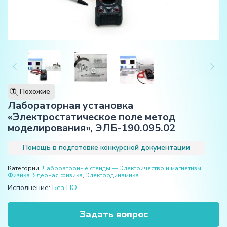
Похожие
T
Лабораторная установка
«Электростатическое поле метод
моделирования», ЭЛБ-190.095.02
Помощь в подготовке конкурсной документации
Категории:
Лабораторные стенды — Электричество и магнетизм
,
Физика. Ядерная физика
,
Электродинамика
Исполнение:
Без ПО
Задать вопрос