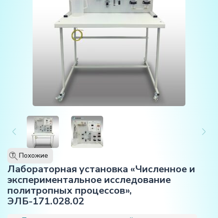
Похожие
T
Лабораторная установка «Численное и
экспериментальное исследование
политропных процессов»,
ЭЛБ-171.028.02