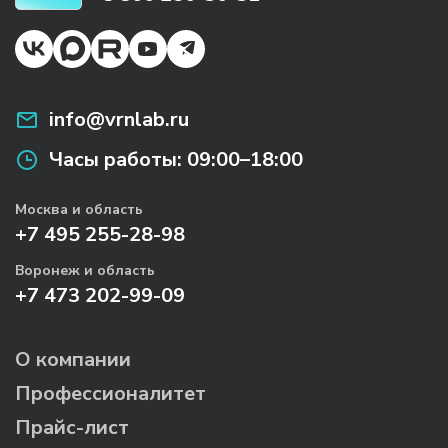
info@vrnlab.ru
Часы работы:
09:00–18:00
Москва и область
+7 495 255-28-98
Воронеж и область
+7 473 202-99-09
О компании
Профессионалитет
Прайс-лист