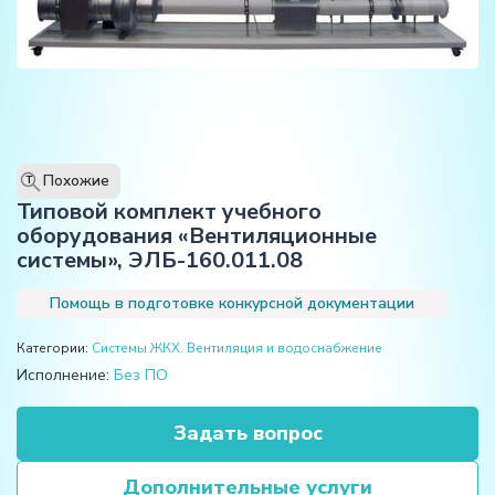
Похожие
T
Типовой комплект учебного
оборудования «Вентиляционные
системы», ЭЛБ-160.011.08
Помощь в подготовке конкурсной документации
Категории:
Системы ЖКХ. Вентиляция и водоснабжение
Исполнение:
Без ПО
Задать вопрос
Дополнительные услуги