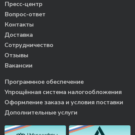
Пресс-центр
Вопрос-ответ
Контакты
Доставка
Сотрудничество
Отзывы
Вакансии
Программное обеспечение
Упрощённая система налогообложения
Оформление заказа и условия поставки
Дополнительные услуги