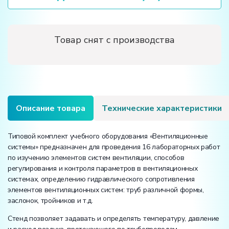
Товар снят с производства
Описание товара
Технические характеристики
Типовой комплект учебного оборудования «Вентиляционные
системы» предназначен для проведения 16 лабораторных работ
по изучению элементов систем вентиляции, способов
регулирования и контроля параметров в вентиляционных
системах, определению гидравлического сопротивления
элементов вентиляционных систем: труб различной формы,
заслонок, тройников и т.д.
Стенд позволяет задавать и определять температуру, давление