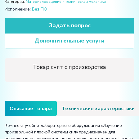
Категории:
Материаловедение и техническая механика
Исполнение:
Без ПО
Задать вопрос
Дополнительные услуги
Товар снят с производства
Описание товара
Технические характеристики
Комплект учебно-лабораторного оборудования «Изучение
произвольной плоской системы сил» предназначен для
проведения экспериментов по подтверждению теоремы Пуансо