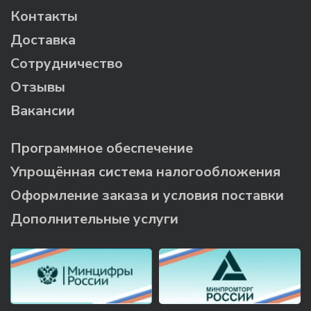
Контакты
Доставка
Сотрудничество
Отзывы
Вакансии
Программное обеспечение
Упрощённая система налогообложения
Оформление заказа и условия поставки
Дополнительные услуги