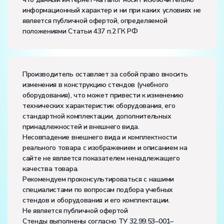
информационный характер и ни при каких условиях не
является публичной офертой, определяемой
положениями Статьи 437 п.2 ГК РФ
Производитель оставляет за собой право вносить
изменения в конструкцию стендов (учебного
оборудования), что может привести к изменению
технических характеристик оборудования, его
стандартной комплектации, дополнительных
принадлежностей и внешнего вида.
Несовпадение внешнего вида и комплектности
реального товара с изображением и описанием на
сайте не является показателем ненадлежащего
качества товара.
Рекомендуем проконсультироваться с нашими
специалистами по вопросам подбора учебных
стендов и оборудования и его комплектации.
Не является публичной офертой
Стенды выполнены согласно ТУ 32.99.53–001–