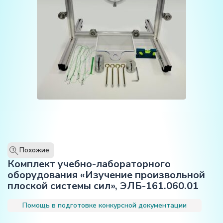
Похожие
T
Комплект учебно-лабораторного
оборудования «Изучение произвольной
плоской системы сил», ЭЛБ-161.060.01
Помощь в подготовке конкурсной документации