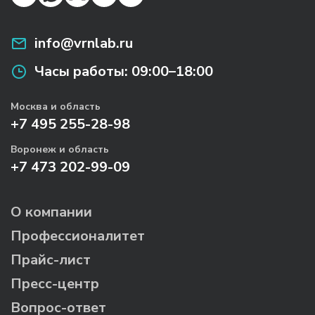
info@vrnlab.ru
Часы работы:
09:00–18:00
Москва и область
+7 495 255-28-98
Воронеж и область
+7 473 202-99-09
О компании
Профессионалитет
Прайс-лист
Пресс-центр
Вопрос-ответ