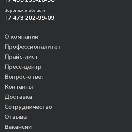
Воронеж и область
+7 473 202-99-09
О компании
Профессионалитет
Прайс-лист
Пресс-центр
Вопрос-ответ
Контакты
Доставка
Сотрудничество
Отзывы
Вакансии