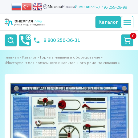
Москва
Россия
Изменить
+7 495 255-28-98
Каталог
0
8 800 250-36-31
Главная
Каталог
Горные машины и оборудование
«Инструмент для подземного и капитального ремонта скважин»