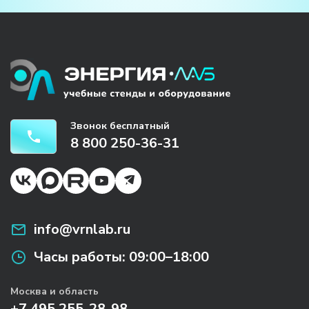
Звонок бесплатный
8 800 250-36-31
info@vrnlab.ru
Часы работы:
09:00–18:00
Москва и область
+7 495 255-28-98