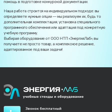
помощь в подготовке конкурсной документации.
Наша работа строится на индивидуальном подходе: вы
определяете нужные опции — мы реализуем их, будь то
дополнительная комплектация, установка специального
программного обеспечения или адаптация под конкретную
учебную программу.
Выбирая оборудование от ООО НТП «ЭнергияЛаб», вы
получаете не просто товар, а комплексное решение,
адаптированное под ваши задачи!
Звонок бесплатный