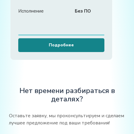
Исполнение
Без ПО
Подробнее
Нет времени разбираться в
деталях?
Оставьте заявку, мы проконсультируем и сделаем
лучшее предложение под ваши требования!