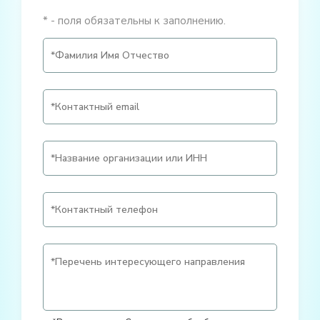
* - поля обязательны к заполнению.