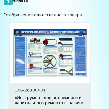
Фильтр
Отображение единственного товара
ЭЛБ-280.004.01
«Инструмент для подземного и
капитального ремонта скважин»