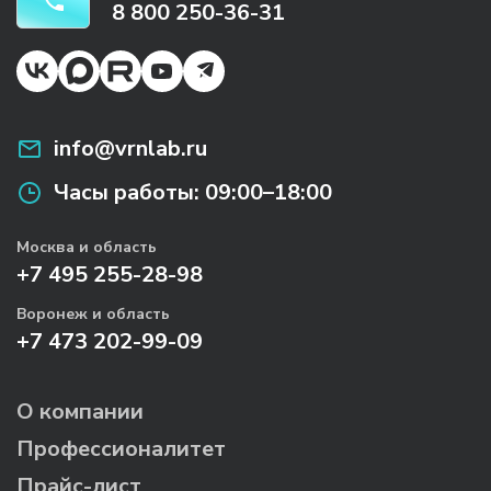
8 800 250-36-31
info@vrnlab.ru
Часы работы:
09:00–18:00
Москва и область
+7 495 255-28-98
Воронеж и область
+7 473 202-99-09
О компании
Профессионалитет
Прайс-лист