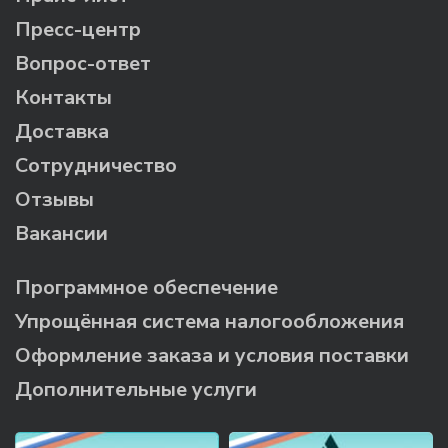
Пресс-центр
Вопрос-ответ
Контакты
Доставка
Сотрудничество
Отзывы
Вакансии
Программное обеспечение
Упрощённая система налогообложения
Оформление заказа и условия поставки
Дополнительные услуги