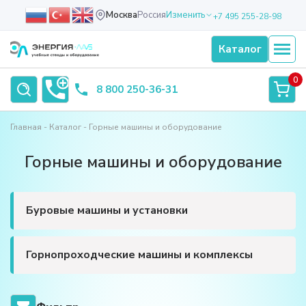
Москва
Россия
Изменить
+7 495 255-28-98
Каталог
0
8 800 250-36-31
Главная
Каталог
Горные машины и оборудование
Горные машины и оборудование
Буровые машины и установки
Горнопроходческие машины и комплексы