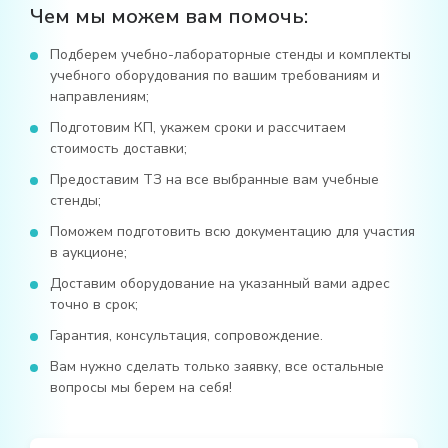
Чем мы можем вам помочь:
Подберем учебно-лабораторные стенды и комплекты
учебного оборудования по вашим требованиям и
направлениям;
Подготовим КП, укажем сроки и рассчитаем
стоимость доставки;
Предоставим ТЗ на все выбранные вам учебные
стенды;
Поможем подготовить всю документацию для участия
в аукционе;
Доставим оборудование на указанный вами адрес
точно в срок;
Гарантия, консультация, сопровождение.
Вам нужно сделать только заявку, все остальные
вопросы мы берем на себя!