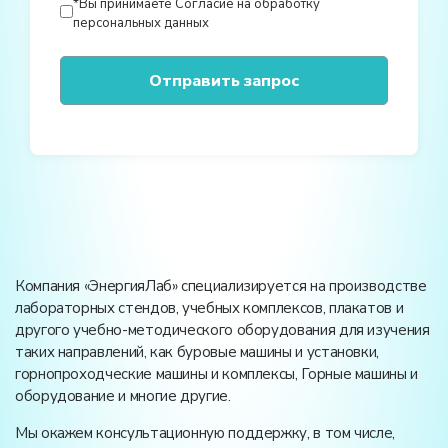
*Вы принимаете
Согласие на обработку
персональных данных
Компания «ЭнергияЛаб» специализируется на производстве
лабораторных стендов, учебных комплексов, плакатов и
другого учебно-методического оборудования для изучения
таких направлений, как буровые машины и установки,
горнопроходческие машины и комплексы, Горные машины и
оборудование и многие другие.
Мы окажем консультационную поддержку, в том числе,