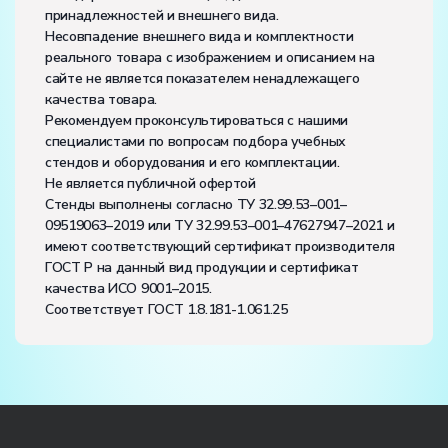
принадлежностей и внешнего вида.
Несовпадение внешнего вида и комплектности
реального товара с изображением и описанием на
сайте не является показателем ненадлежащего
качества товара.
Рекомендуем проконсультироваться с нашими
специалистами по вопросам подбора учебных
стендов и оборудования и его комплектации.
Не является публичной офертой
Стенды выполнены согласно ТУ 32.99.53–001–
09519063–2019 или ТУ 32.99.53–001–47627947–2021 и
имеют соответствующий сертификат производителя
ГОСТ Р на данный вид продукции и сертификат
качества ИСО 9001–2015.
Соответствует ГОСТ 1.8.181-1.061.25