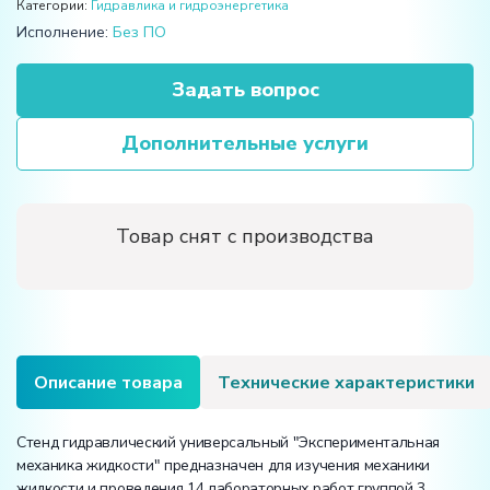
Категории:
Гидравлика и гидроэнергетика
Исполнение:
Без ПО
Задать вопрос
Дополнительные услуги
Товар снят с производства
Описание товара
Технические характеристики
Стенд гидравлический универсальный "Экспериментальная
механика жидкости" предназначен для изучения механики
жидкости и проведения 14 лабораторных работ группой 3