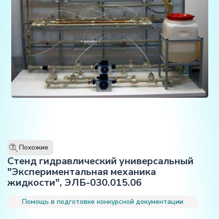
Похожие
T
Стенд гидравлический универсальный
"Экспериментальная механика
жидкости", ЭЛБ-030.015.06
Помощь в подготовке конкурсной документации