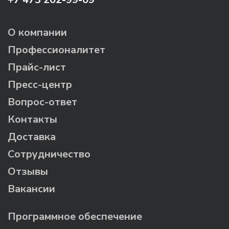
О компании
Профессионалитет
Прайс-лист
Пресс-центр
Вопрос-ответ
Контакты
Доставка
Сотрудничество
Отзывы
Вакансии
Программное обеспечение