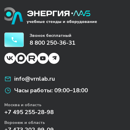
Звонок бесплатный
8 800 250-36-31
info@vrnlab.ru
Часы работы:
09:00–18:00
Москва и область
+7 495 255-28-98
Воронеж и область
+7 473 202-99-09