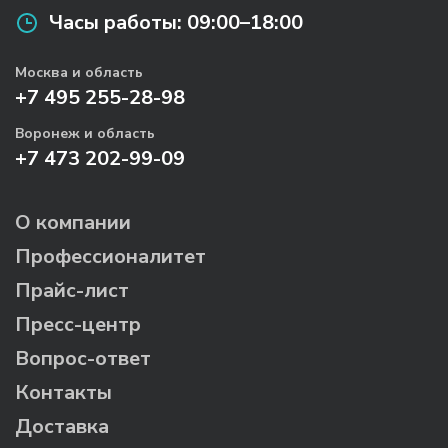
Часы работы:
09:00–18:00
Москва и область
+7 495 255-28-98
Воронеж и область
+7 473 202-99-09
О компании
Профессионалитет
Прайс-лист
Пресс-центр
Вопрос-ответ
Контакты
Доставка