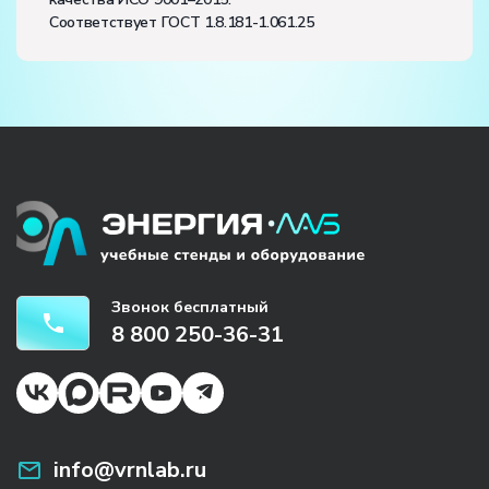
Соответствует ГОСТ 1.8.181-1.061.25
Звонок бесплатный
8 800 250-36-31
info@vrnlab.ru