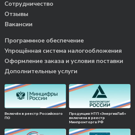
Сотрудничество
Отзывы
Вакансии
Программное обеспечение
Упрощённая система налогообложения
Оформление заказа и условия поставки
Дополнительные услуги
Включён в реестр Российского
Продукция НТП «ЭнергияЛаб»
ПО
включена в реестр
Минпромторга РФ