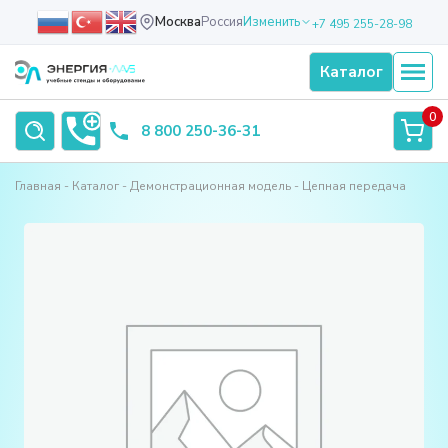
Москва
Россия
Изменить
+7 495 255-28-98
Каталог
0
8 800 250-36-31
Главная
Каталог
Демонстрационная модель
Цепная передача