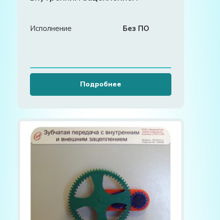
Исполнение
Без ПО
Подробнее