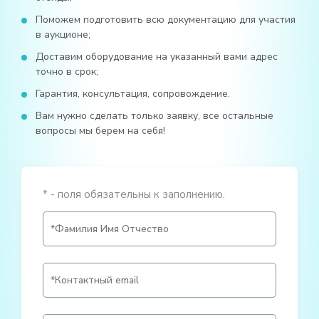
Поможем подготовить всю документацию для участия
в аукционе;
Доставим оборудование на указанный вами адрес
точно в срок;
Гарантия, консультация, сопровождение.
Вам нужно сделать только заявку, все остальные
вопросы мы берем на себя!
* - поля обязательны к заполнению.