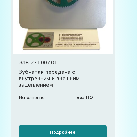
ЭЛБ-271.007.01
Зубчатая передача с
внутренним и внешним
зацеплением
Исполнение
Без ПО
Подробнее