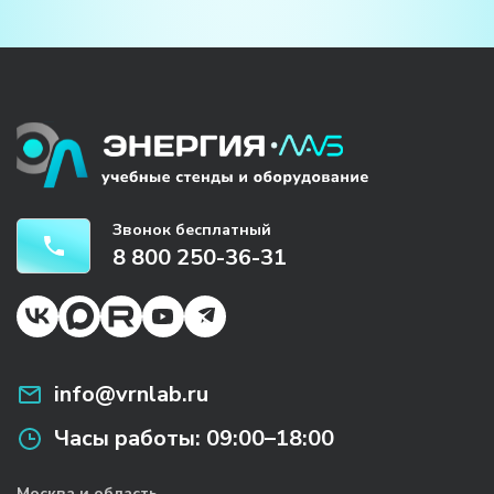
Звонок бесплатный
8 800 250-36-31
info@vrnlab.ru
Часы работы:
09:00–18:00
Москва и область