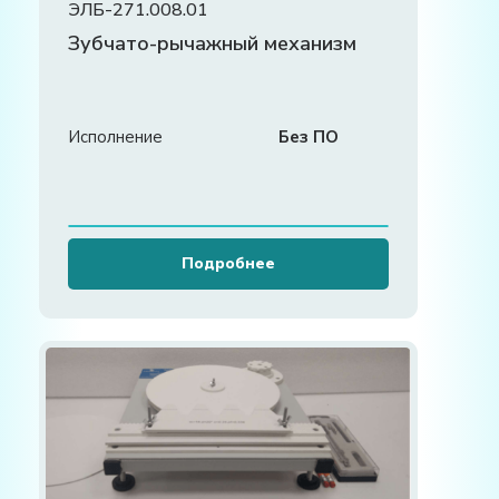
ЭЛБ-271.008.01
Зубчато-рычажный механизм
Исполнение
Без ПО
Подробнее