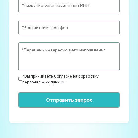
*Вы принимаете
Согласие на обработку
персональных данных