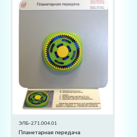
ЭЛБ-271.004.01
Планетарная передача