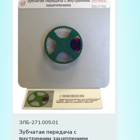
ЭЛБ-271.005.01
Зубчатая передача с
внутренним зацеплением