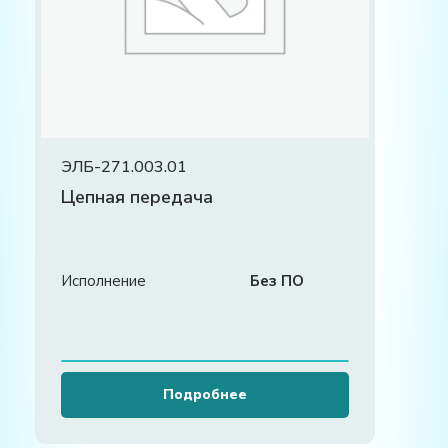
ЭЛБ-271.003.01
Цепная передача
Исполнение
Без ПО
Подробнее