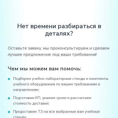
Нет времени разбираться в
деталях?
Оставьте заявку, мы проконсультируем и сделаем
лучшее предложение под ваши требования!
Чем мы можем вам помочь:
Подберем учебно-лабораторные стенды и комплекты
учебного оборудования по вашим требованиям и
направлениям;
Подготовим КП, укажем сроки и рассчитаем
стоимость доставки;
Предоставим ТЗ на все выбранные вам учебные
стенды;