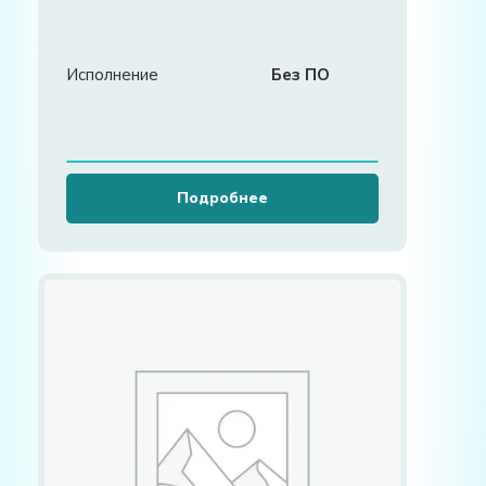
Исполнение
Без ПО
Подробнее