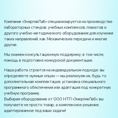
Компания «ЭнергияЛаб» специализируется на производстве
лабораторных стендов, учебных комплексов, плакатов и
другого учебно-методического оборудования для изучения
таких направлений, как Механические передачи и многие
другие.
Мы окажем консультационную поддержку, в том числе,
помощь в подготовке конкурсной документации.
Наша работа строится на индивидуальном подходе: вы
определяете нужные опции — мы реализуем их, будь то
дополнительная комплектация, установка специального
программного обеспечения или адаптация под конкретную
учебную программу.
Выбирая оборудование от ООО НТП «ЭнергияЛаб», вы
получаете не просто товар, а комплексное решение,
адаптированное под ваши задачи!