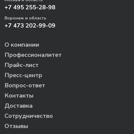
+7 495 255-28-98
Воронеж и область
+7 473 202-99-09
О компании
Профессионалитет
Прайс-лист
Пресс-центр
Вопрос-ответ
Контакты
Доставка
Сотрудничество
Отзывы