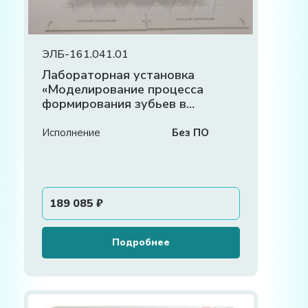
ЭЛБ-161.041.01
Лабораторная установка
«Моделирование процесса
формирования зубьев в
станочном зацеплении»
Исполнение
Без ПО
189 085
₽
Подробнее