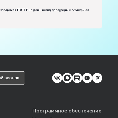
изводителя ГОСТ Р на данный вид продукции и сертификат
й звонок
Программное обеспечение