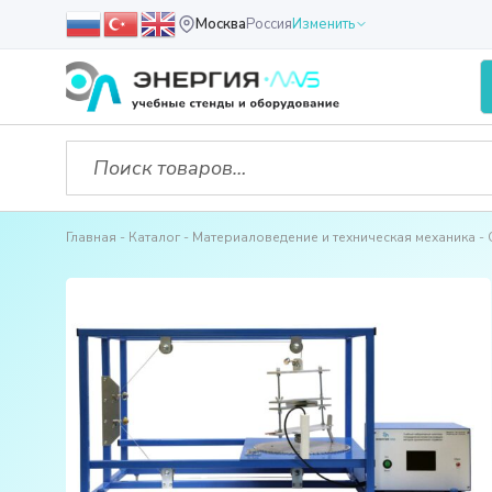
Москва
Россия
Изменить
Главная
Каталог
Материаловедение и техническая механика