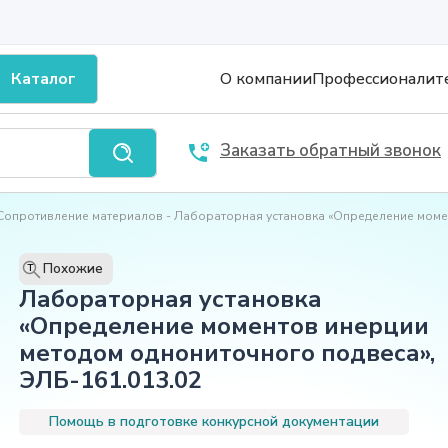
Каталог
О компании
Профессионалит
Заказать обратный звонок
Сопротивление материалов
Лабораторная установка «Определение моме
Похожие
T
Лабораторная установка
«Определение моментов инерции
методом однониточного подвеса»,
ЭЛБ-161.013.02
Помощь в подготовке конкурсной документации