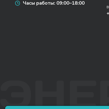
Часы работы:
09:00–18:00
В