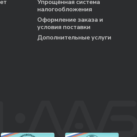
ет
Упрощённая система
налогообложения
Оформление заказа и
условия поставки
Дополнительные услуги