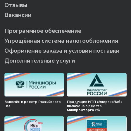
Отзывы
Вакансии
Программное обеспечение
Упрощённая система налогообложения
Оформление заказа и условия поставки
Дополнительные услуги
Включён в реестр Российского
Продукция НТП «ЭнергияЛаб»
ПО
включена в реестр
Минпромторга РФ