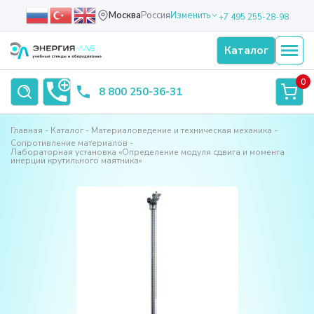
Москва
Россия
Изменить
+7 495 255-28-98
Каталог
0
8 800 250-36-31
Главная
Каталог
Материаловедение и техническая механика
Сопротивление материалов
Лабораторная установка «Определение модуля сдвига и момента
инерции крутильного маятника»