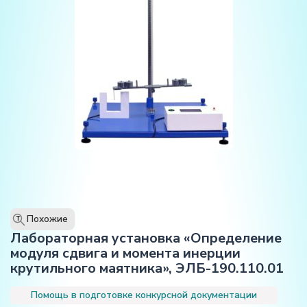
Похожие
T
Лабораторная установка «Определение
модуля сдвига и момента инерции
крутильного маятника», ЭЛБ-190.110.01
Помощь в подготовке конкурсной документации