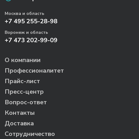
Москва и область
+7 495 255-28-98
Воронеж и область
+7 473 202-99-09
О компании
Профессионалитет
Прайс-лист
Пресс-центр
Вопрос-ответ
Контакты
Доставка
Сотрудничество