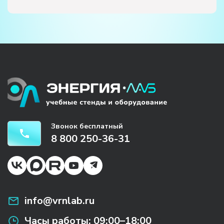
Звонок бесплатный
8 800 250-36-31
info@vrnlab.ru
Часы работы:
09:00–18:00